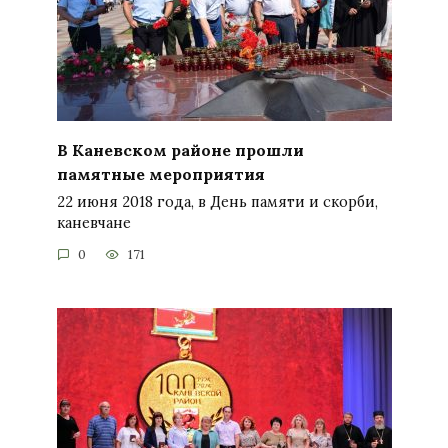
В Каневском районе прошли
памятные мероприятия
22 июня 2018 года, в День памяти и скорби,
каневчане
0
171