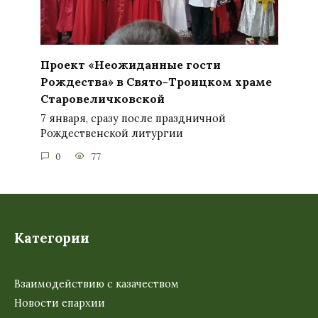
Проект «Неожиданные гости
Рождества» в Свято-Троицком храме
Старовеличковской
7 января, сразу после праздничной
Рождественской литургии
0
77
Категории
Взаимодействию с казачеством
Новости епархии