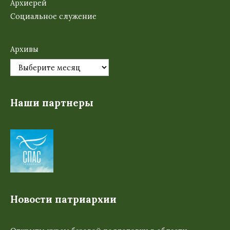
Архиерей
Социальное служение
Архивы
Наши партнеры
Новости патриархии