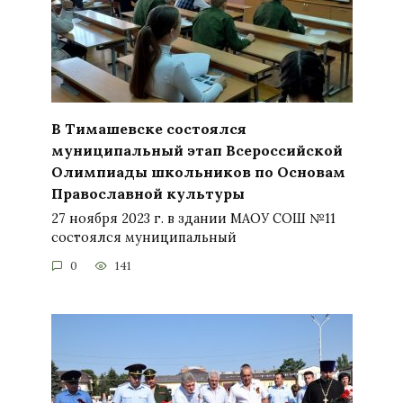
В Тимашевске состоялся
муниципальный этап Всероссийской
Олимпиады школьников по Основам
Православной культуры
27 ноября 2023 г. в здании МАОУ СОШ №11
состоялся муниципальный
0
141