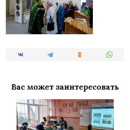
Вас может заинтересовать