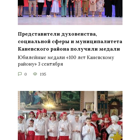
Представители духовенства,
социальной сферы и муниципалитета
Каневского района получили медали
Юбилейные медали «100 лет Каневскому
району» 3 сентября
0
195