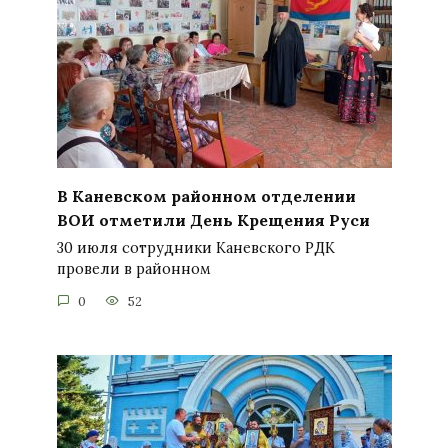
В Каневском районном отделении
ВОИ отметили День Крещения Руси
30 июля сотрудники Каневского РДК
провели в районном
0
52