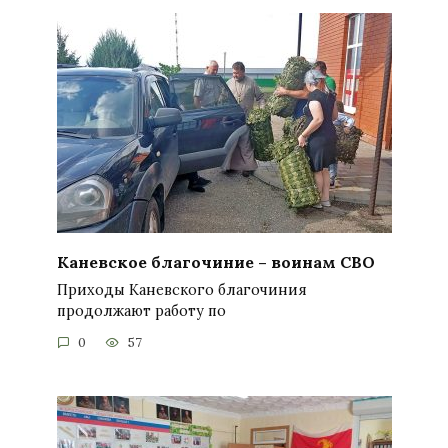
Каневское благочиние – воинам СВО
Приходы Каневского благочиния
продолжают работу по
0
57