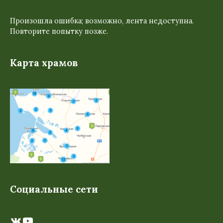
Произошла ошибка; возможно, лента недоступна.
Повторите попытку позже.
Карта храмов
Социальные сети
ВКонтакте
YouTube