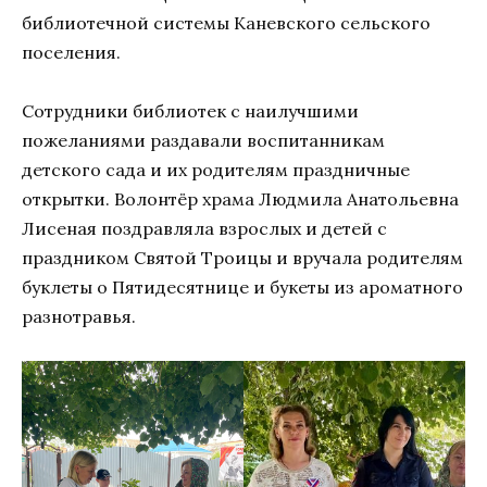
библиотечной системы Каневского сельского
поселения.
Сотрудники библиотек с наилучшими
пожеланиями раздавали воспитанникам
детского сада и их родителям праздничные
открытки. Волонтёр храма Людмила Анатольевна
Лисеная поздравляла взрослых и детей с
праздником Святой Троицы и вручала родителям
буклеты о Пятидесятнице и букеты из ароматного
разнотравья.