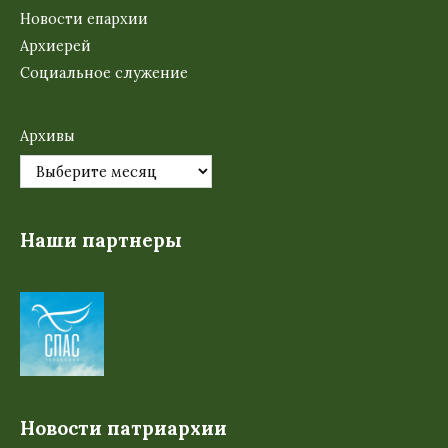
Новости епархии
Архиерей
Социальное служение
Архивы
Наши партнеры
Новости патриархии