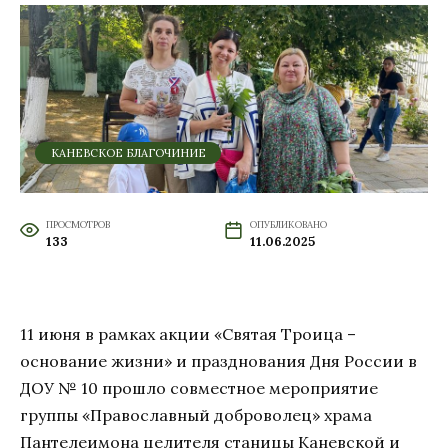
КАНЕВСКОЕ БЛАГОЧИНИЕ
ПРОСМОТРОВ
ОПУБЛИКОВАНО
133
11.06.2025
11 июня в рамках акции «Святая Троица –
основание жизни» и празднования Дня России в
ДОУ № 10 прошло совместное мероприятие
группы «Православный доброволец» храма
Пантелеимона целителя станицы Каневской и