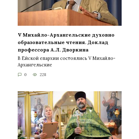
V Михайло-Архангельские духовно
образовательные чтения. Доклад
профессора А.Л. Дворкина
В Ейской епархии состоялись V Михайло-
Архангельские
0
228