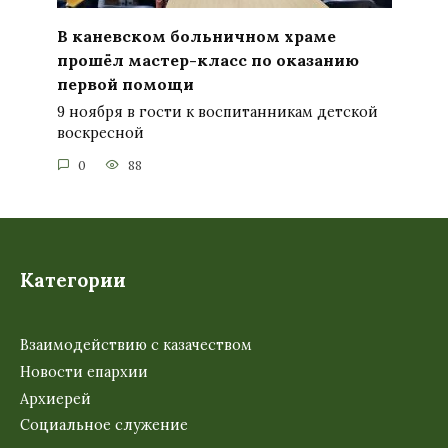
В каневском больничном храме
прошёл мастер-класс по оказанию
первой помощи
9 ноября в гости к воспитанникам детской
воскресной
0
88
Категории
Взаимодействию с казачеством
Новости епархии
Архиерей
Социальное служение