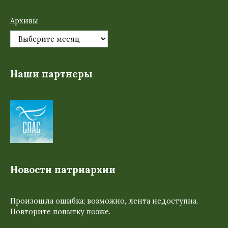
Архивы
Наши партнеры
Новости патриархии
Произошла ошибка; возможно, лента недоступна.
Повторите попытку позже.