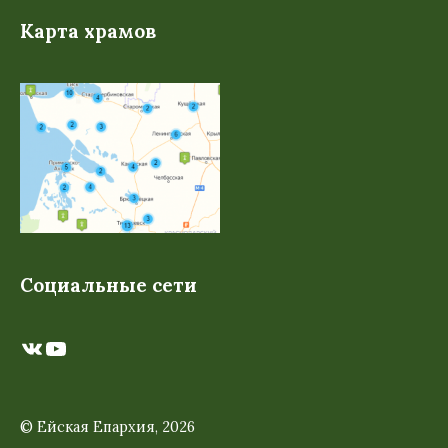
Карта храмов
Социальные сети
ВКонтакте
YouTube
© Ейская Епархия, 2026