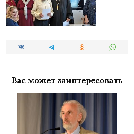
Вас может заинтересовать