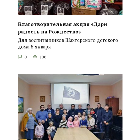
Благотворительная акция «Дари
радость на Рождество»
Для воспитанников Шахтерского детского
дома 5 января
0
196