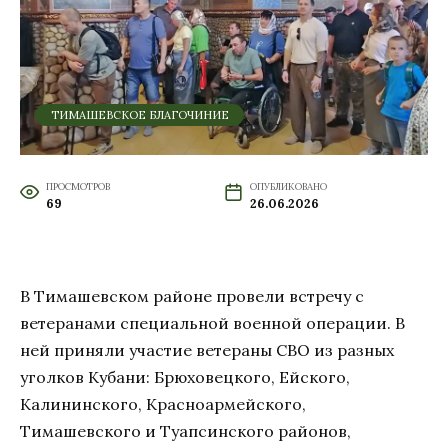
ТИМАШЕВСКОЕ БЛАГОЧИНИЕ
ПРОСМОТРОВ
ОПУБЛИКОВАНО
69
26.06.2026
В Тимашевском районе провели встречу с
ветеранами специальной военной операции. В
ней приняли участие ветераны СВО из разных
уголков Кубани: Брюховецкого, Ейского,
Калининского, Красноармейского,
Тимашевского и Туапсинского районов,