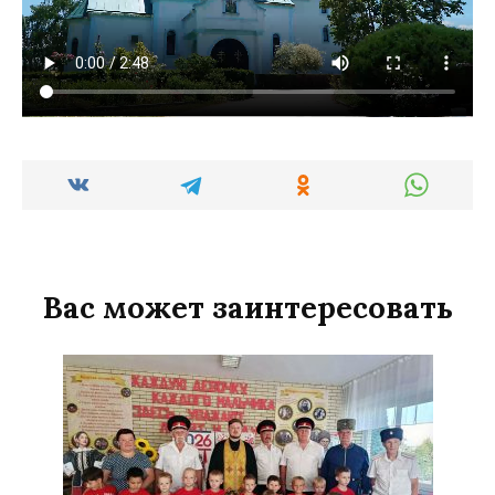
Вас может заинтересовать