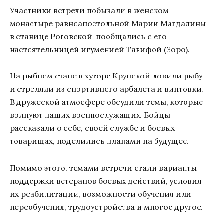
Участники встречи побывали в женском
монастыре равноапостольной Марии Магдалины
в станице Роговской, пообщались с его
настоятельницей игуменией Тавифой (Зоро).
На рыбном стане в хуторе Крупской ловили рыбу
и стреляли из спортивного арбалета и винтовки.
В дружеской атмосфере обсудили темы, которые
волнуют наших военнослужащих. Бойцы
рассказали о себе, своей службе и боевых
товарищах, поделились планами на будущее.
Помимо этого, темами встречи стали варианты
поддержки ветеранов боевых действий, условия
их реабилитации, возможности обучения или
переобучения, трудоустройства и многое другое.