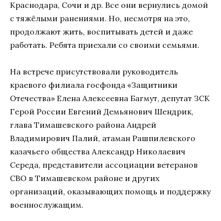
Краснодара, Сочи и др. Все они вернулись домой
с тяжёлыми ранениями. Но, несмотря на это,
продолжают жить, воспитывать детей и даже
работать. Ребята приехали со своими семьями.
На встрече присутствовали руководитель
краевого филиала госфонда «Защитники
Отечества» Елена Алексеевна Багмут, депутат ЗСК
Герой России Евгений Демьянович Шендрик,
глава Тимашевского района Андрей
Владимирович Палий, атаман Рашпилевского
казачьего общества Александр Николаевич
Середа, представители ассоциации ветеранов
СВО в Тимашевском районе и других
организаций, оказывающих помощь и поддержку
военнослужащим.