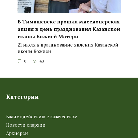
В Тимашевске прошла миссионерская
акция в день празднования Казанской
иконы Божией Матери
21 июля в празднование явления Казанской
иконы Божией
0
43
Категории
Взаимодействию с казачеством
Новости епархии
Архиерей