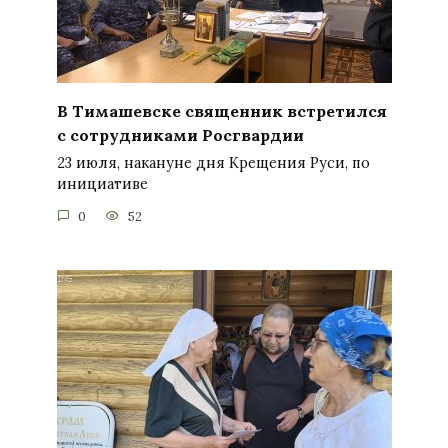
В Тимашевске священник встретился
с сотрудниками Росгвардии
23 июля, накануне дня Крещения Руси, по
инициативе
0
52