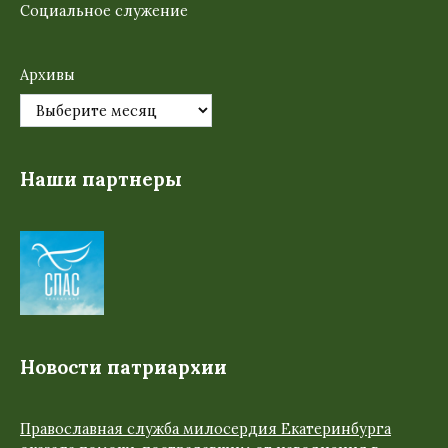
Социальное служение
Архивы
Наши партнеры
Новости патриархии
Православная служба милосердия Екатеринбурга