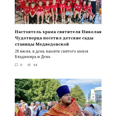
Настоятель храма святителя Николая
Чудотворца посетил детские сады
станицы Медведовской
28 июля, в день памяти святого князя
Владимира и День
0
44