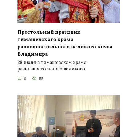
Престольный праздник
тимашевского храма
равноапостольного великого князя
Владимира
28 июля в тимашевском храме
равноапостольного великого
0
55