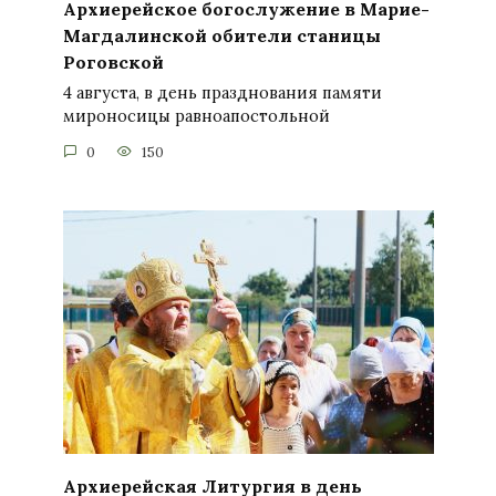
Архиерейское богослужение в Марие-
Магдалинской обители станицы
Роговской
4 августа, в день празднования памяти
мироносицы равноапостольной
0
150
Архиерейская Литургия в день