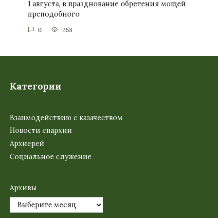
1 августа, в празднование обретения мощей
преподобного
0
258
Категории
Взаимодействию с казачеством
Новости епархии
Архиерей
Социальное служение
Архивы