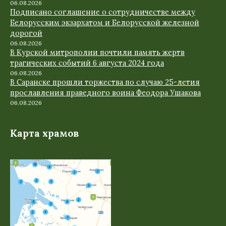
06.08.2026
Подписано соглашение о сотрудничестве между
Белорусским экзархатом и Белорусской железной
дорогой
06.08.2026
В Курской митрополии почтили память жертв
трагических событий 6 августа 2024 года
06.08.2026
В Саранске прошли торжества по случаю 25-летия
прославления праведного воина Феодора Ушакова
06.08.2026
Карта храмов