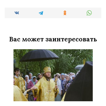
Вас может заинтересовать