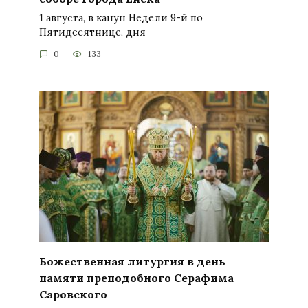
1 августа, в канун Недели 9-й по
Пятидесятнице, дня
0
133
Божественная литургия в день
памяти преподобного Серафима
Саровского