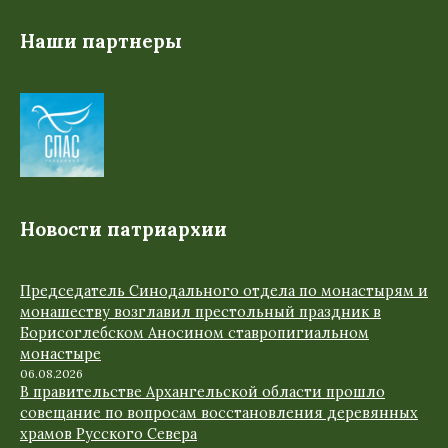
Наши партнеры
Новости патриархии
Председатель Синодального отдела по монастырям и
монашеству возглавил престольный праздник в
Борисоглебском Аносином ставропигиальном
монастыре
06.08.2026
В правительстве Архангельской области прошло
совещание по вопросам восстановления деревянных
храмов Русского Севера