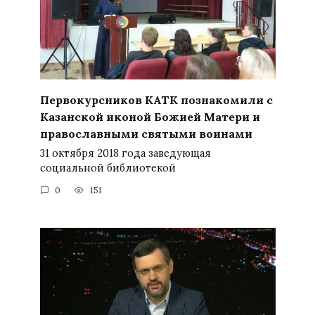
Первокурсников КАТК познакомили с
Казанской иконой Божией Матери и
православными святыми воинами
31 октября 2018 года заведующая
социальной библиотекой
0
151