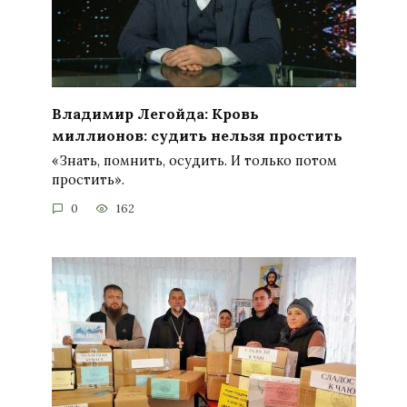
Владимир Легойда: Кровь
миллионов: судить нельзя простить
«Знать, помнить, осудить. И только потом
простить».
0
162