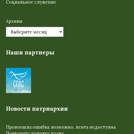
Социальное служение
Архивы
Наши партнеры
Новости патриархии
Произошла ошибка; возможно, лента недоступна.
Повторите попытку позже.