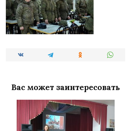
Вас может заинтересовать