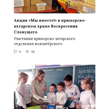
Акция «Мы вместе!» в приморско-
ахтарском храме Воскресения
Словущего
Участники приморско-ахтарского
отделения волонтёрского
0
98