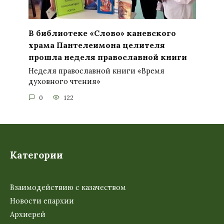
В библиотеке «Слово» каневского
храма Пантелеимона целителя
прошла неделя православной книги
Неделя православной книги «Время
духовного чтения»
0
122
Категории
Взаимодействию с казачеством
Новости епархии
Архиерей