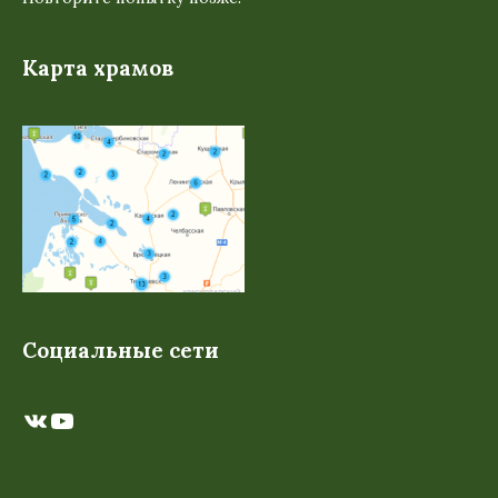
Карта храмов
Социальные сети
ВКонтакте
YouTube