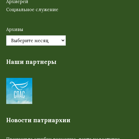
Архиерей
Социальное служение
Архивы
Наши партнеры
Новости патриархии