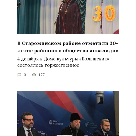
В Староминском районе отметили 30-
летие районного общества инвалидов
4 декабря в Доме культуры «Большевик»
состоялось торжественное
0
177