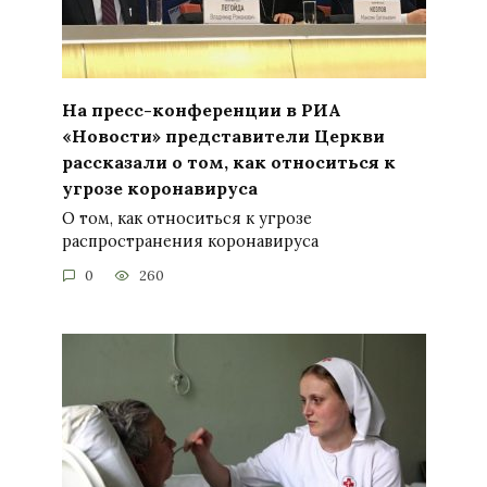
На пресс-конференции в РИА
«Новости» представители Церкви
рассказали о том, как относиться к
угрозе коронавируса
О том, как относиться к угрозе
распространения коронавируса
0
260