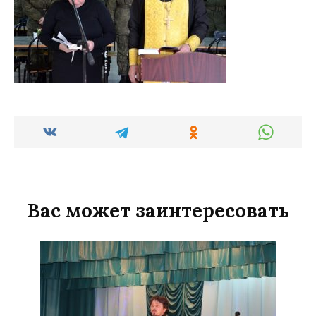
Вас может заинтересовать