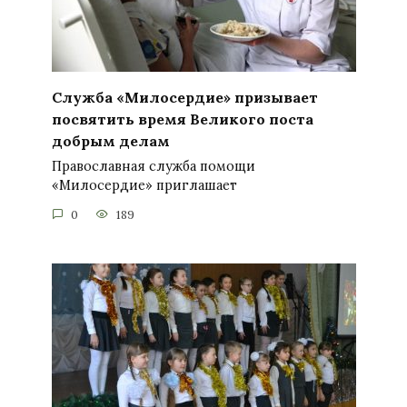
Служба «Милосердие» призывает
посвятить время Великого поста
добрым делам
Православная служба помощи
«Милосердие» приглашает
0
189