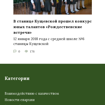
В станице Кущевской прошел конкурс
юных талантов «Рождественские
встречи»
12 января 2018 года с средней школе №6
станицы Кущевской
0
176
Категории
Взаимодействию с казачеством
Новости епархии