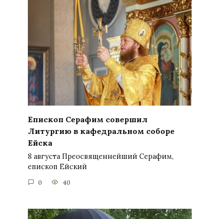
Епископ Серафим совершил
Литургию в кафедральном соборе
Ейска
8 августа Преосвященнейший Серафим,
епископ Ейский
0
40