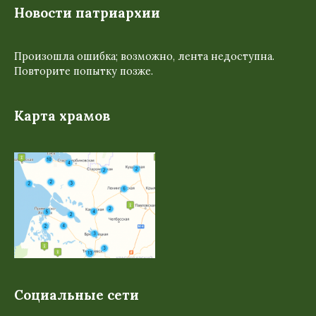
Новости патриархии
Произошла ошибка; возможно, лента недоступна.
Повторите попытку позже.
Карта храмов
Социальные сети