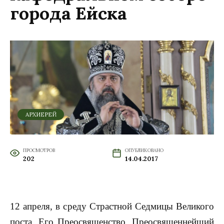
города Ейска
АРХИЕРЕЙ
ПРОСМОТРОВ
ОПУБЛИКОВАНО
202
14.04.2017
12 апреля, в среду Страстной Седмицы Великого
поста, Его Преосвященство, Преосвященнейший