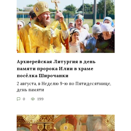
Архиерейская Литургия в день
памяти пророка Илии в храме
посёлка Широчанки
2 августа, в Неделю 9-ю по Пятидесятнице,
день памяти
0
199