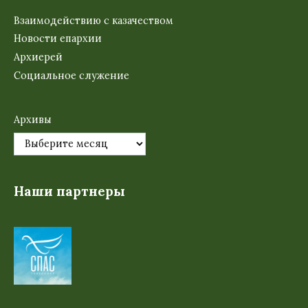
Взаимодействию с казачеством
Новости епархии
Архиерей
Социальное служение
Архивы
Наши партнеры