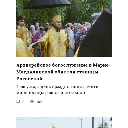
Архиерейское богослужение в Марие-
Магдалинской обители станицы
Роговской
4 августа, в день празднования памяти
мироносицы равноапостольной
0
182