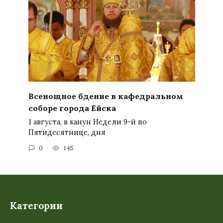
Всенощное бдение в кафедральном
соборе города Ейска
1 августа, в канун Недели 9-й по
Пятидесятнице, дня
0
145
Категории