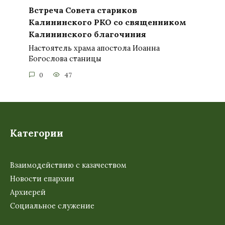
Встреча Совета стариков
Калининского РКО со священником
Калининского благочиния
Настоятель храма апостола Иоанна
Богослова станицы
0
47
Категории
Взаимодействию с казачеством
Новости епархии
Архиерей
Социальное служение