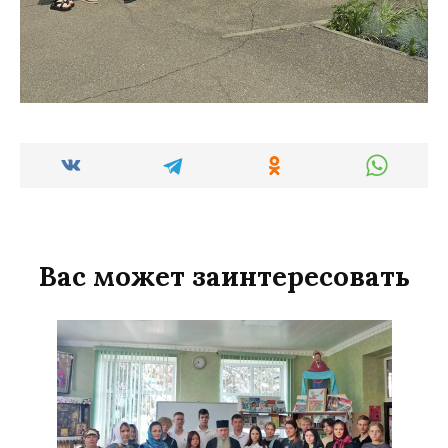
Вас может заинтересовать