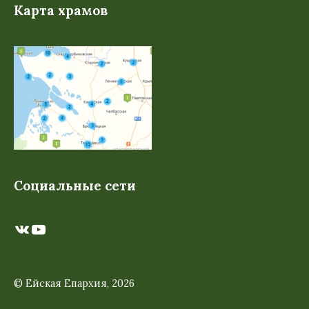
Карта храмов
Социальные сети
ВКонтакте
YouTube
© Ейская Епархия, 2026