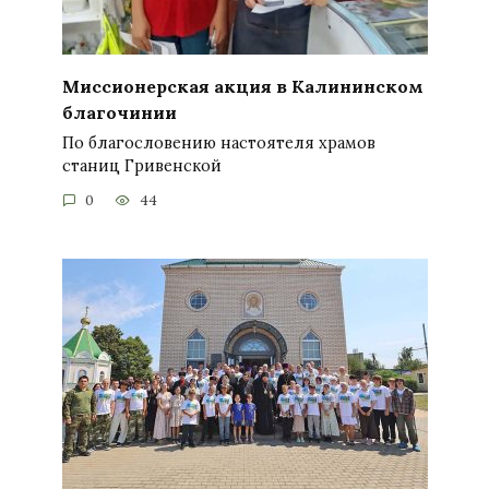
Миссионерская акция в Калининском
благочинии
По благословению настоятеля храмов
станиц Гривенской
0
44