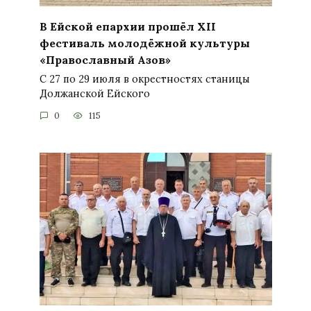
В Ейской епархии прошёл XII
фестиваль молодёжной культуры
«Православный Азов»
С 27 по 29 июля в окрестностях станицы
Должанской Ейского
0
115