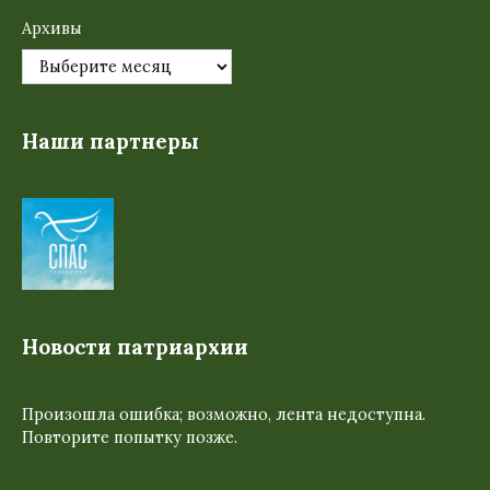
Архивы
Наши партнеры
Новости патриархии
Произошла ошибка; возможно, лента недоступна.
Повторите попытку позже.