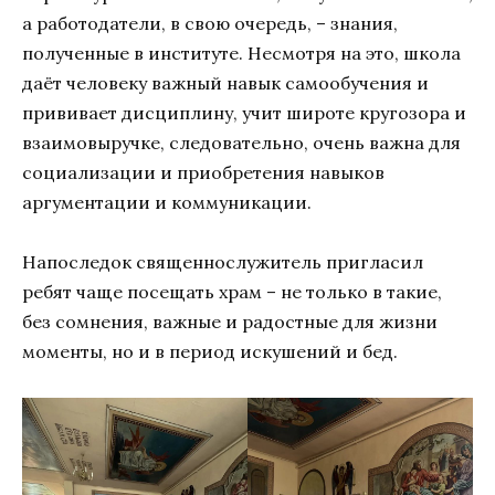
а работодатели, в свою очередь, – знания,
полученные в институте. Несмотря на это, школа
даёт человеку важный навык самообучения и
прививает дисциплину, учит широте кругозора и
взаимовыручке, следовательно, очень важна для
социализации и приобретения навыков
аргументации и коммуникации.
Напоследок священнослужитель пригласил
ребят чаще посещать храм – не только в такие,
без сомнения, важные и радостные для жизни
моменты, но и в период искушений и бед.