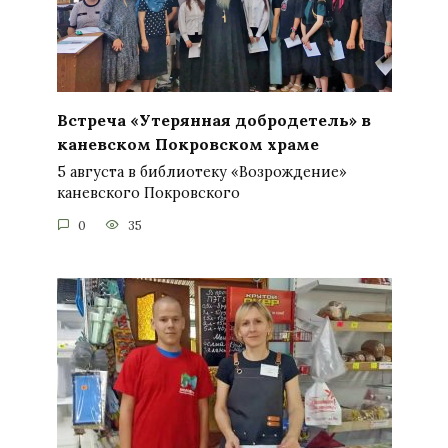
Встреча «Утерянная добродетель» в
каневском Покровском храме
5 августа в библиотеку «Возрождение»
каневского Покровского
0
35