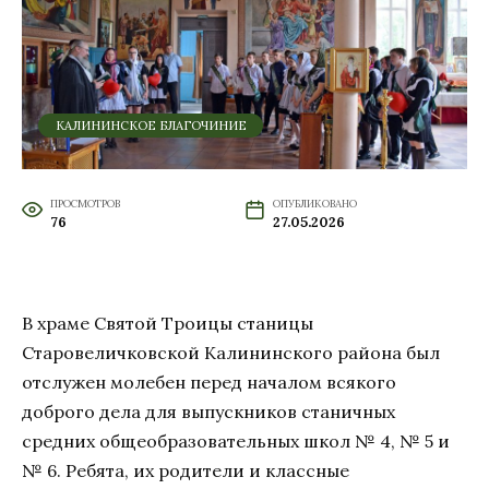
КАЛИНИНСКОЕ БЛАГОЧИНИЕ
ПРОСМОТРОВ
ОПУБЛИКОВАНО
76
27.05.2026
В храме Святой Троицы станицы
Старовеличковской Калининского района был
отслужен молебен перед началом всякого
доброго дела для выпускников станичных
средних общеобразовательных школ № 4, № 5 и
№ 6. Ребята, их родители и классные