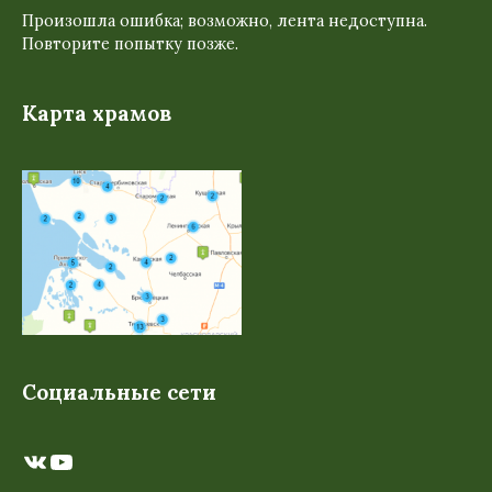
Произошла ошибка; возможно, лента недоступна.
Повторите попытку позже.
Карта храмов
Социальные сети
ВКонтакте
YouTube