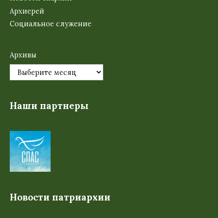
Архиерей
Социальное служение
Архивы
Наши партнеры
Новости патриархии