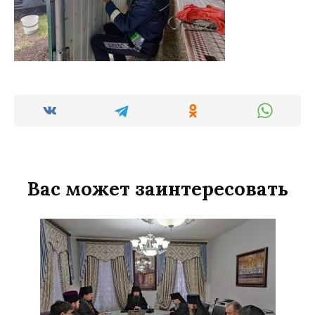
Вас может заинтересовать