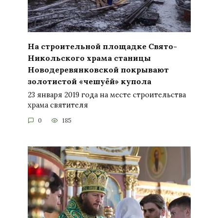
На строительной площадке Свято-
Никольского храма станицы
Новодеревянковской покрывают
золотистой «чешуёй» купола
23 января 2019 года на месте строительства
храма святителя
0
185