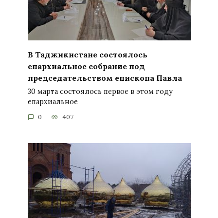
В Таджикистане состоялось
епархиальное собрание под
председательством епископа Павла
30 марта состоялось первое в этом году
епархиальное
0
407