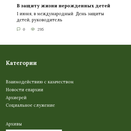
В защиту жизни нерожденных детей
1 июня, в международный День защиты
детей, руководитель
0
295
Категории
Взаимодействию с казачеством
Новости епархии
Архиерей
Социальное служение
Архивы