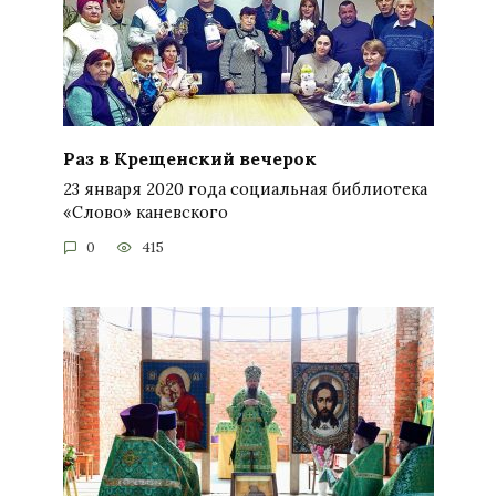
Раз в Крещенский вечерок
23 января 2020 года социальная библиотека
«Слово» каневского
0
415