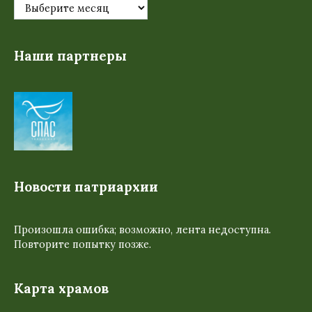
Наши партнеры
Новости патриархии
Произошла ошибка; возможно, лента недоступна.
Повторите попытку позже.
Карта храмов