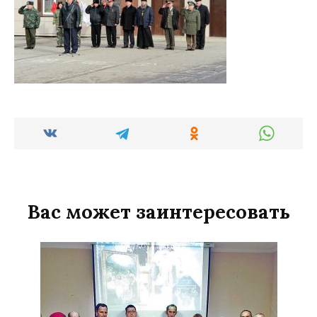
Вас может заинтересовать