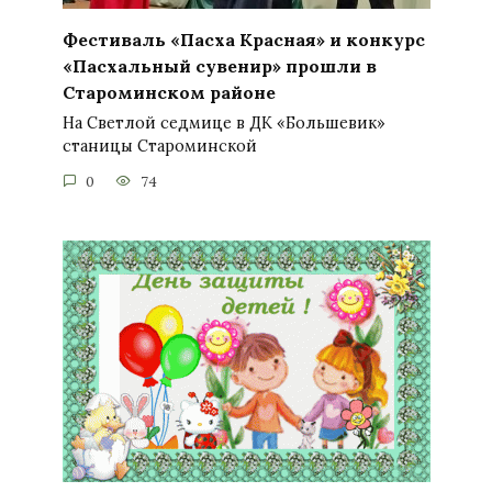
Фестиваль «Пасха Красная» и конкурс
«Пасхальный сувенир» прошли в
Староминском районе
На Светлой седмице в ДК «Большевик»
станицы Староминской
0
74