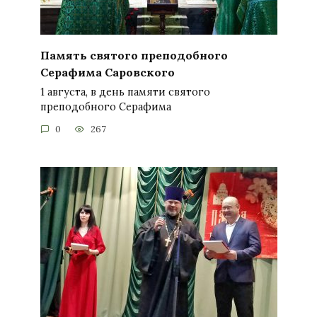
Память святого преподобного
Серафима Саровского
1 августа, в день памяти святого
преподобного Серафима
0
267