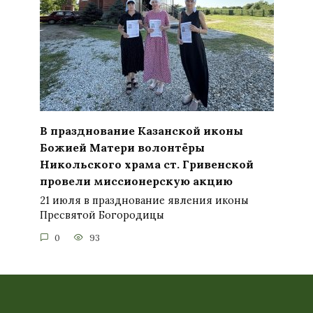
В празднование Казанской иконы
Божией Матери волонтёры
Никольского храма ст. Гривенской
провели миссионерскую акцию
21 июля в празднование явления иконы
Пресвятой Богородицы
0
93