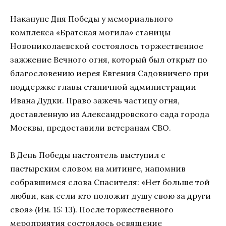
Накануне Дня Победы у мемориального
комплекса «Братская могила» станицы
Новониколаевской состоялось торжественное
зажжение Вечного огня, который был открыт по
благословению иерея Евгения Садовничего при
поддержке главы станичной администрации
Ивана Дудки. Право зажечь частицу огня,
доставленную из Александровского сада города
Москвы, предоставили ветеранам СВО.
В День Победы настоятель выступил с
пастырским словом на митинге, напомнив
собравшимся слова Спасителя: «Нет больше той
любви, как если кто положит душу свою за други
своя» (Ин. 15: 13). После торжественного
мероприятия состоялось освящение