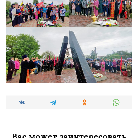
Вас может заинтересовать