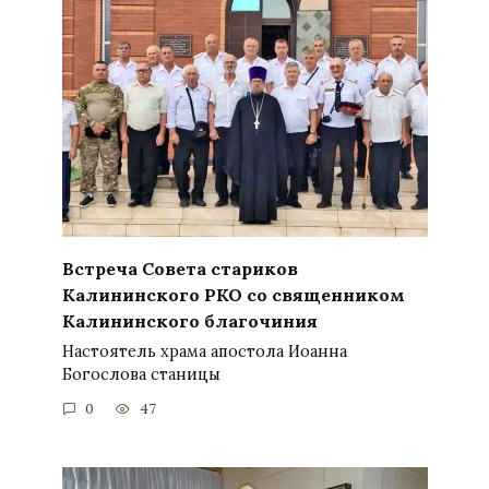
Встреча Совета стариков
Калининского РКО со священником
Калининского благочиния
Настоятель храма апостола Иоанна
Богослова станицы
0
47