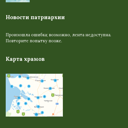
Новости патриархии
Произошла ошибка; возможно, лента недоступна.
Повторите попытку позже.
Карта храмов