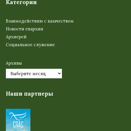
Категории
Взаимодействию с казачеством
Новости епархии
Архиерей
Социальное служение
Архивы
Наши партнеры