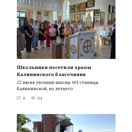
Школьники посетили храмы
Калининского благочиния
22 июля ученики школы №1 станицы
Калининской, из летнего
0
54