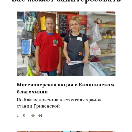
Миссионерская акция в Калининском
благочинии
По благословению настоятеля храмов
станиц Гривенской
0
44