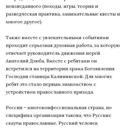
неизведанного (походы, игры, теория и
разведческая практика, занимательные квесты и
многое другое).
Также вместе с увлекательными событиями
проходит серьезная духовная работа, за которую
отвечает руководитель движения иерей
Анатолий Дзюба. Вместе с ребятами он
встретился на территории храма Богоявления
Господня станицы Калининской. Для многих
ребят это стало первым знакомством с
устройством православного прихода.
Россия – многоконфессиональная страна, но
специфика организации такова, что Русские
скауты православные. Русский человек