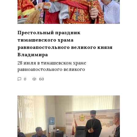
Престольный праздник
тимашевского храма
равноапостольного великого князя
Владимира
28 июля в тимашевском храме
равноапостольного великого
0
60