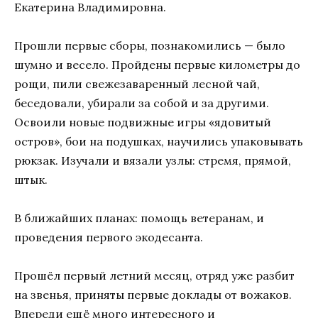
Екатерина Владимировна.
Прошли первые сборы, познакомились — было
шумно и весело. Пройдены первые километры до
рощи, пили свежезаваренный лесной чай,
беседовали, убирали за собой и за другими.
Освоили новые подвижные игры «ядовитый
остров», бои на подушках, научились упаковывать
рюкзак. Изучали и вязали узлы: стремя, прямой,
штык.
В ближайших планах: помощь ветеранам, и
проведения первого экодесанта.
Прошёл первый летний месяц, отряд уже разбит
на звенья, приняты первые доклады от вожаков.
Впереди ещё много интересного и