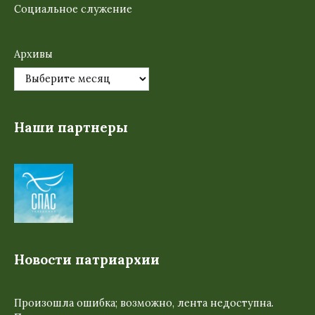
Социальное служение
Архивы
Наши партнеры
Новости патриархии
Произошла ошибка; возможно, лента недоступна.