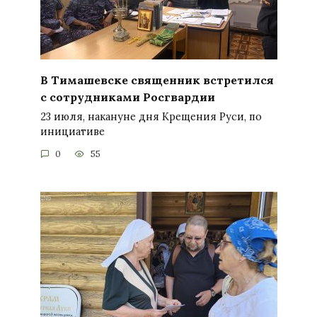
В Тимашевске священник встретился
с сотрудниками Росгвардии
23 июля, накануне дня Крещения Руси, по
инициативе
0
55