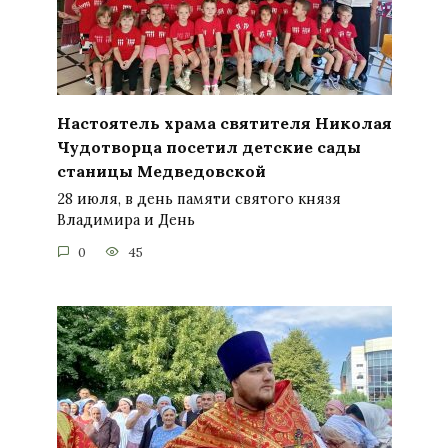
Настоятель храма святителя Николая
Чудотворца посетил детские сады
станицы Медведовской
28 июля, в день памяти святого князя
Владимира и День
0
45