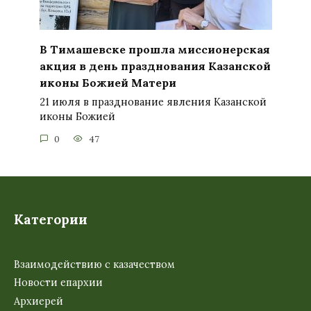
В Тимашевске прошла миссионерская
акция в день празднования Казанской
иконы Божией Матери
21 июля в празднование явления Казанской
иконы Божией
0
47
Категории
Взаимодействию с казачеством
Новости епархии
Архиерей