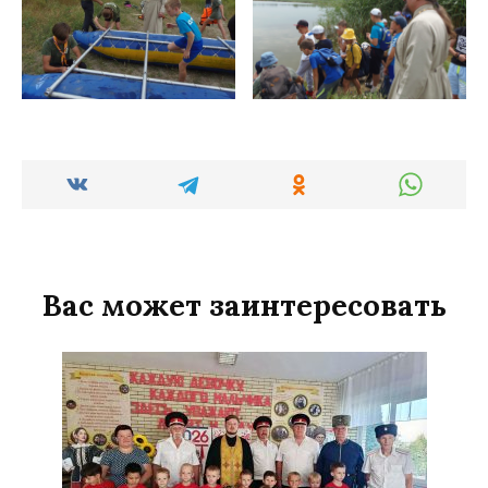
Вас может заинтересовать