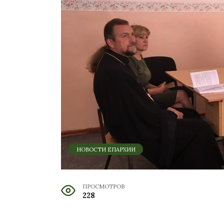
НОВОСТИ ЕПАРХИИ
ПРОСМОТРОВ
228