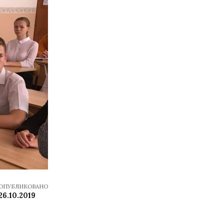
ОПУБЛИКОВАНО
26.10.2019