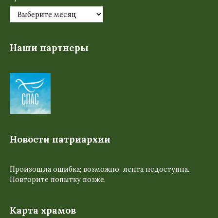
Наши партнеры
Новости патриархии
Произошла ошибка; возможно, лента недоступна.
Повторите попытку позже.
Карта храмов