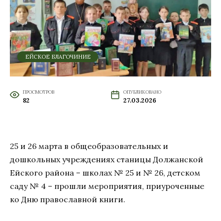
ЕЙСКОЕ БЛАГОЧИНИЕ
ПРОСМОТРОВ
ОПУБЛИКОВАНО
82
27.03.2026
25 и 26 марта в общеобразовательных и
дошкольных учреждениях станицы Должанской
Ейского района – школах № 25 и № 26, детском
саду № 4 – прошли мероприятия, приуроченные
ко Дню православной книги.