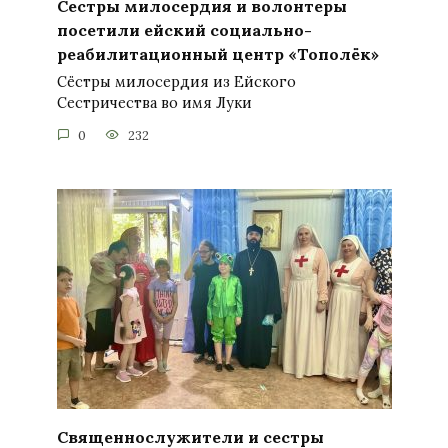
Сестры милосердия и волонтеры
посетили ейский социально-
реабилитационный центр «Тополёк»
Сёстры милосердия из Ейского
Сестричества во имя Луки
0
232
Священнослужители и сестры