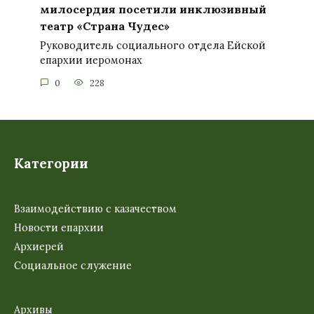
милосердия посетили инклюзивный
театр «Страна Чудес»
Руководитель социального отдела Ейской
епархии иеромонах
0
228
Категории
Взаимодействию с казачеством
Новости епархии
Архиерей
Социальное служение
Архивы