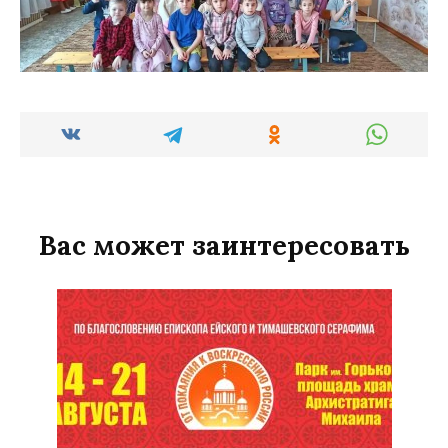
Вас может заинтересовать