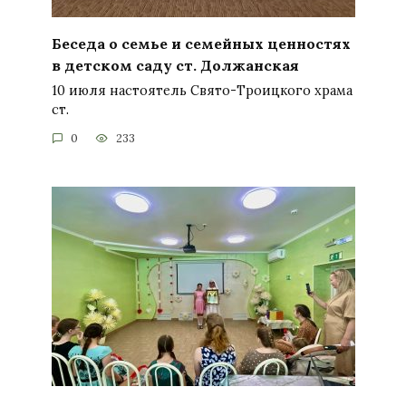
Беседа о семье и семейных ценностях
в детском саду ст. Должанская
10 июля настоятель Свято-Троицкого храма
ст.
0
233