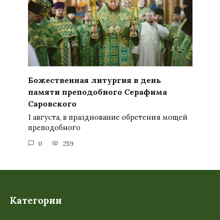
Божественная литургия в день
памяти преподобного Серафима
Саровского
1 августа, в празднование обретения мощей
преподобного
0
259
Категории