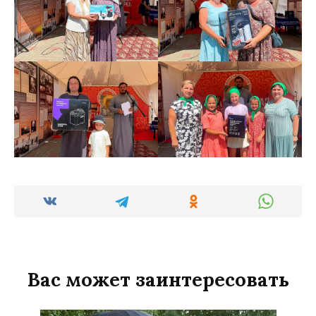
Вас может заинтересовать