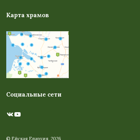
Карта храмов
Социальные сети
ВКонтакте
YouTube
© Ейская Епархия, 2026