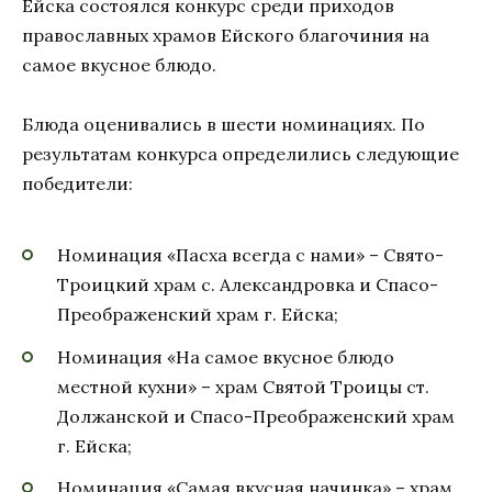
Ейска состоялся конкурс среди приходов
православных храмов Ейского благочиния на
самое вкусное блюдо.
Блюда оценивались в шести номинациях. По
результатам конкурса определились следующие
победители:
Номинация «Пасха всегда с нами» – Свято-
Троицкий храм с. Александровка и Спасо-
Преображенский храм г. Ейска;
Номинация «На самое вкусное блюдо
местной кухни» – храм Святой Троицы ст.
Должанской и Спасо-Преображенский храм
г. Ейска;
Номинация «Самая вкусная начинка» – храм