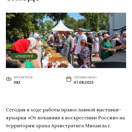
АРХИЕРЕЙ
ПРОСМОТРОВ
ОПУБЛИКОВАНО
383
07.08.2025
Сегодня в ходе работы православной выставки-
ярмарки «От покаяния к воскресению России» на
территории храма Архистратига Михаила г.