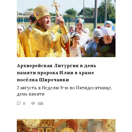
Архиерейская Литургия в день
памяти пророка Илии в храме
посёлка Широчанки
2 августа, в Неделю 9-ю по Пятидесятнице,
день памяти
0
188