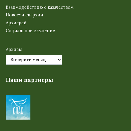
Взаимодействию с казачеством
Новости епархии
Архиерей
Социальное служение
Архивы
Наши партнеры