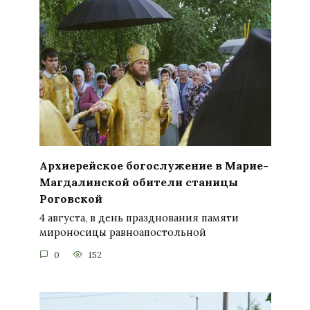
Архиерейское богослужение в Марие-
Магдалинской обители станицы
Роговской
4 августа, в день празднования памяти
мироносицы равноапостольной
0
152