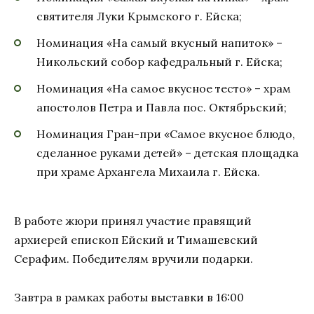
святителя Луки Крымского г. Ейска;
Номинация «На самый вкусный напиток» –
Никольский собор кафедральный г. Ейска;
Номинация «На самое вкусное тесто» – храм
апостолов Петра и Павла пос. Октябрьский;
Номинация Гран-при «Самое вкусное блюдо,
сделанное руками детей» – детская площадка
при храме Архангела Михаила г. Ейска.
В работе жюри принял участие правящий
архиерей епископ Ейский и Тимашевский
Серафим. Победителям вручили подарки.
Завтра в рамках работы выставки в 16:00