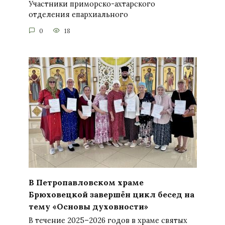
Участники приморско-ахтарского
отделения епархиального
0
18
В Петропавловском храме
Брюховецкой завершён цикл бесед на
тему «Основы духовности»
В течение 2025–2026 годов в храме святых