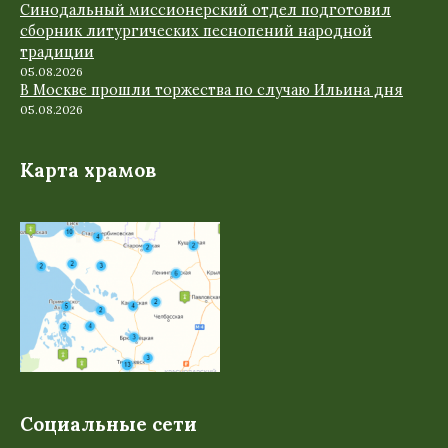
Синодальный миссионерский отдел подготовил
сборник литургических песнопений народной
традиции
05.08.2026
В Москве прошли торжества по случаю Ильина дня
05.08.2026
Карта храмов
Социальные сети