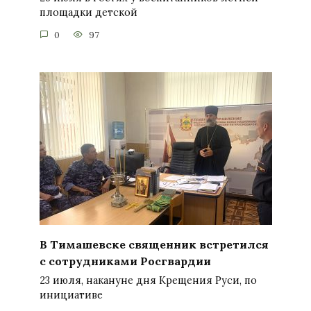
площадки детской
0
97
В Тимашевске священник встретился
с сотрудниками Росгвардии
23 июля, накануне дня Крещения Руси, по
инициативе