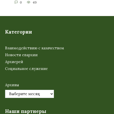
0
49
Категории
Взаимодействию с казачеством
Новости епархии
Архиерей
Социальное служение
Архивы
Наши партнеры