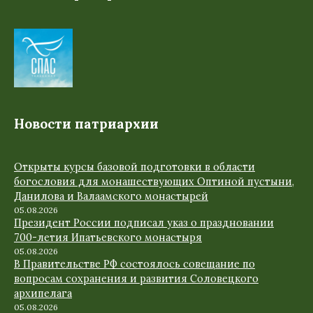
Новости патриархии
Открыты курсы базовой подготовки в области
богословия для монашествующих Оптиной пустыни,
Данилова и Валаамского монастырей
05.08.2026
Президент России подписал указ о праздновании
700-летия Ипатьевского монастыря
05.08.2026
В Правительстве РФ состоялось совещание по
вопросам сохранения и развития Соловецкого
архипелага
05.08.2026