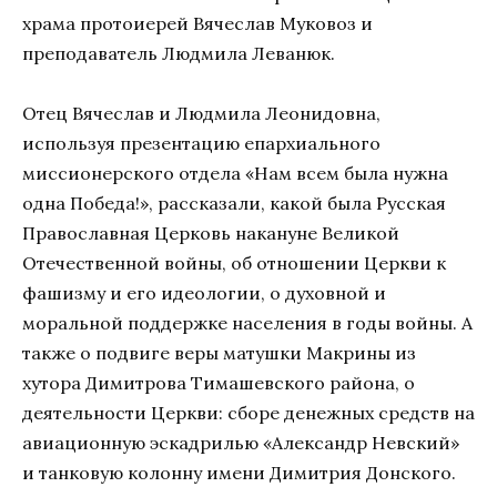
храма протоиерей Вячеслав Муковоз и
преподаватель Людмила Леванюк.
Отец Вячеслав и Людмила Леонидовна,
используя презентацию епархиального
миссионерского отдела «Нам всем была нужна
одна Победа!», рассказали, какой была Русская
Православная Церковь накануне Великой
Отечественной войны, об отношении Церкви к
фашизму и его идеологии, о духовной и
моральной поддержке населения в годы войны. А
также о подвиге веры матушки Макрины из
хутора Димитрова Тимашевского района, о
деятельности Церкви: сборе денежных средств на
авиационную эскадрилью «Александр Невский»
и танковую колонну имени Димитрия Донского.