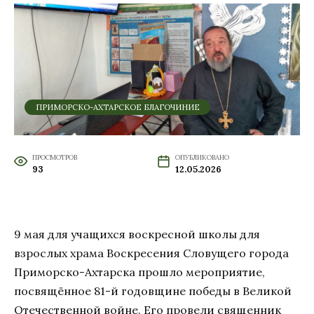
ПРИМОРСКО-АХТАРСКОЕ БЛАГОЧИНИЕ
ПРОСМОТРОВ
ОПУБЛИКОВАНО
93
12.05.2026
9 мая для учащихся воскресной школы для
взрослых храма Воскресения Словущего города
Приморско-Ахтарска прошло мероприятие,
посвящённое 81-й годовщине победы в Великой
Отечественной войне. Его провели священник