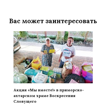
Вас может заинтересовать
Акция «Мы вместе!» в приморско-
ахтарском храме Воскресения
Словущего