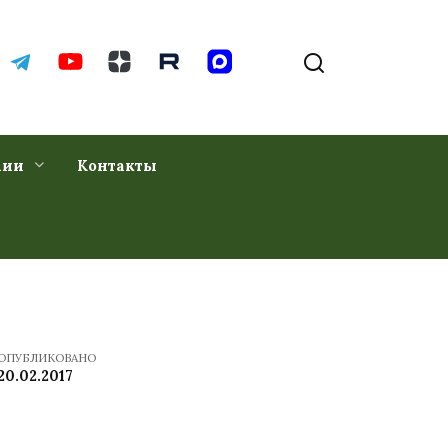
хии
Контакты
ОПУБЛИКОВАНО
20.02.2017