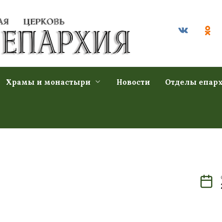
Храмы и монастыри
Новости
Отделы епар