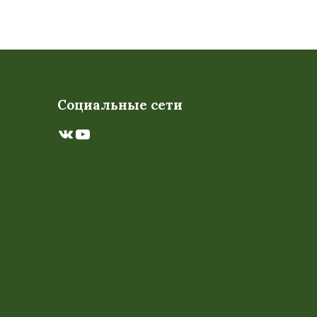
Социальные сети
ВКонтакте
YouTube