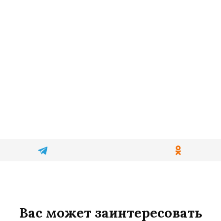
Вас может заинтересовать