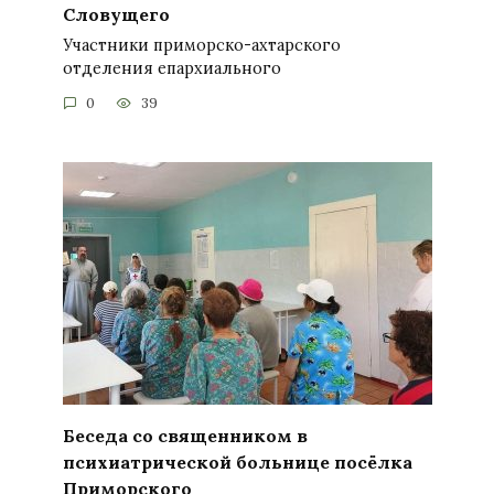
Словущего
Участники приморско-ахтарского
отделения епархиального
0
39
Беседа со священником в
психиатрической больнице посёлка
Приморского