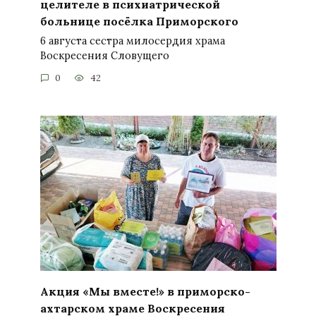
целителе в психиатрической
больнице посёлка Приморского
6 августа сестра милосердия храма
Воскресения Словущего
0
42
Акция «Мы вместе!» в приморско-
ахтарском храме Воскресения