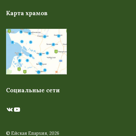
Карта храмов
Социальные сети
ВКонтакте
YouTube
© Ейская Епархия, 2026