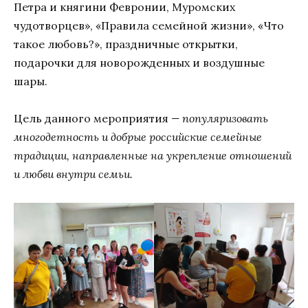
Петра и княгини Февронии, Муромских
чудотворцев», «Правила семейной жизни», «Что
такое любовь?», праздничные открытки,
подарочки для новорожденных и воздушные
шары.
Цель данного мероприятия
— популяризовать
многодетность и добрые российские семейные
традиции, направленные на укрепление отношений
и любви внутри семьи.