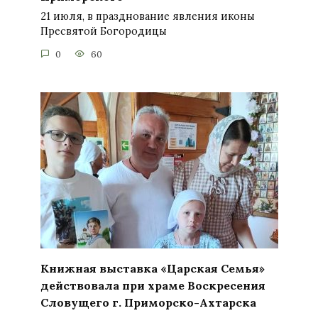
21 июля, в празднование явления иконы
Пресвятой Богородицы
0
60
Книжная выставка «Царская Семья»
действовала при храме Воскресения
Словущего г. Приморско-Ахтарска