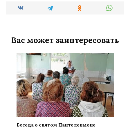
Вас может заинтересовать
Беседа о святом Пантелеимоне