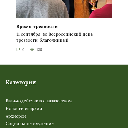
Время трезвости
11 сентября, во Всероссийский день
трезвости, благочинный
0
129
Категории
Взаимодействию с казачеством
Новости епархии
Архиерей
Социальное служение