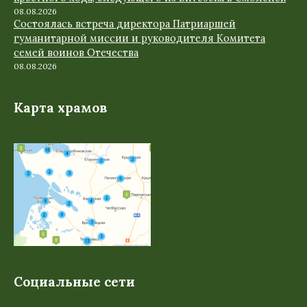
08.08.2026
Состоялась встреча директора Патриаршей
гуманитарной миссии и руководителя Комитета
семей воинов Отечества
08.08.2026
Карта храмов
Социальные сети