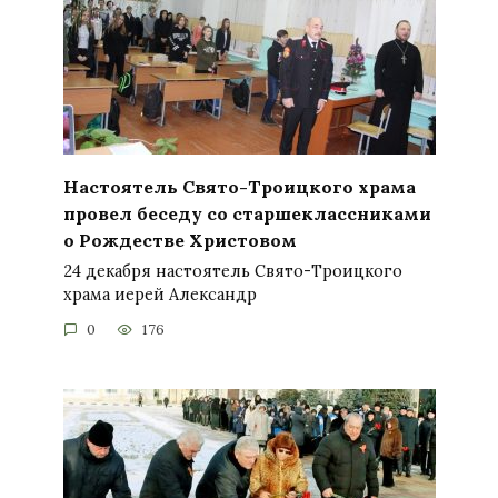
Настоятель Свято-Троицкого храма
провел беседу со старшеклассниками
о Рождестве Христовом
24 декабря настоятель Свято-Троицкого
храма иерей Александр
0
176