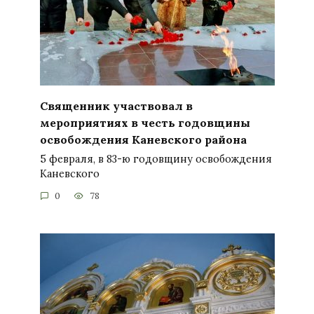
Священник участвовал в
мероприятиях в честь годовщины
освобождения Каневского района
5 февраля, в 83-ю годовщину освобождения
Каневского
0
78