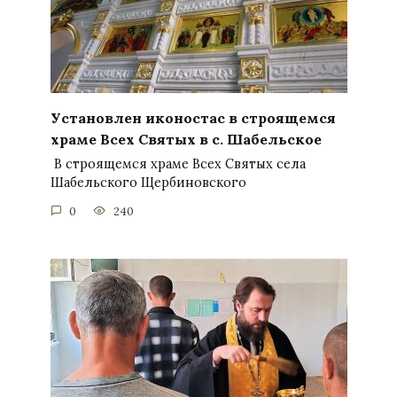
Установлен иконостас в строящемся
храме Всех Святых в с. Шабельское
В строящемся храме Всех Святых села
Шабельского Щербиновского
0
240