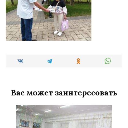
Вас может заинтересовать