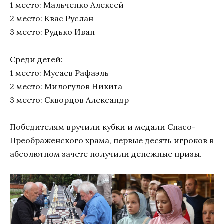
1 место: Мальченко Алексей
2 место: Квас Руслан
3 место: Рудько Иван
Среди детей:
1 место: Мусаев Рафаэль
2 место: Милогулов Никита
3 место: Скворцов Александр
Победителям вручили кубки и медали Спасо-
Преображенского храма, первые десять игроков в
абсолютном зачете получили денежные призы.