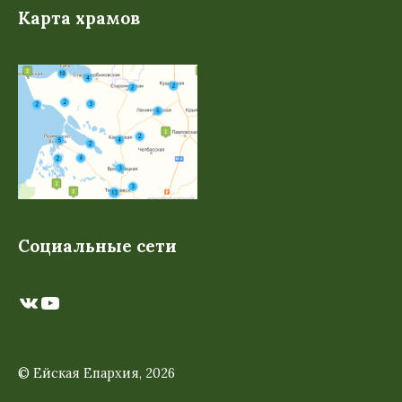
Карта храмов
Социальные сети
ВКонтакте
YouTube
© Ейская Епархия, 2026