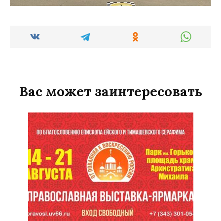
Вас может заинтересовать