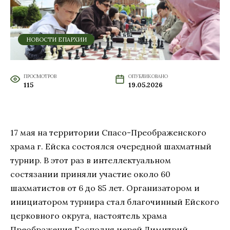
НОВОСТИ ЕПАРХИИ
ПРОСМОТРОВ
ОПУБЛИКОВАНО
115
19.05.2026
17 мая на территории Спасо-Преображенского
храма г. Ейска состоялся очередной шахматный
турнир. В этот раз в интеллектуальном
состязании приняли участие около 60
шахматистов от 6 до 85 лет. Организатором и
инициатором турнира стал благочинный Ейского
церковного округа, настоятель храма
Преображения Господня иерей Димитрий