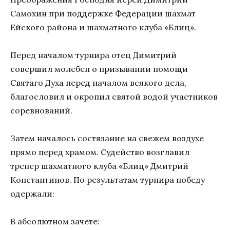
Самохин при поддержке Федерации шахмат
Ейского района и шахматного клуба «Блиц».
Перед началом турнира отец Димитрий
совершил молебен о призывании помощи
Святаго Духа перед началом всякого дела,
благословил и окропил святой водой участников
соревнований.
Затем началось состязание на свежем воздухе
прямо перед храмом. Судейство возглавил
тренер шахматного клуба «Блиц» Дмитрий
Константинов. По результатам турнира победу
одержали:
В абсолютном зачете: