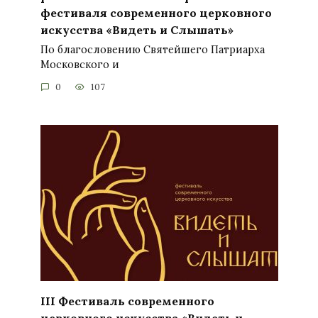
фестиваля современного церковного
искусства «Видеть и Слышать»
По благословению Святейшего Патриарха
Московского и
0
107
ІІІ Фестиваль современного