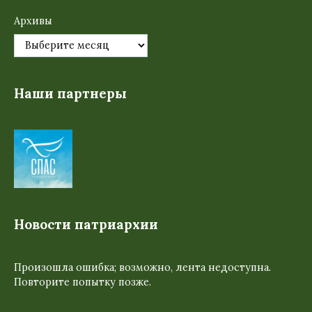
Архивы
Наши партнеры
Новости патриархии
Произошла ошибка; возможно, лента недоступна.
Повторите попытку позже.