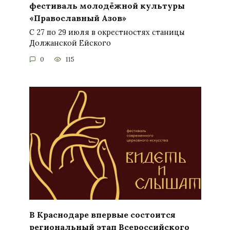
фестиваль молодёжной культуры
«Православный Азов»
С 27 по 29 июля в окрестностях станицы
Должанской Ейского
0
115
В Краснодаре впервые состоится
региональный этап Всероссийского