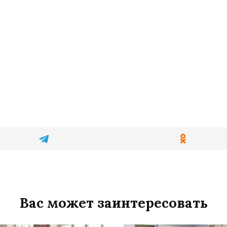
Вас может заинтересовать