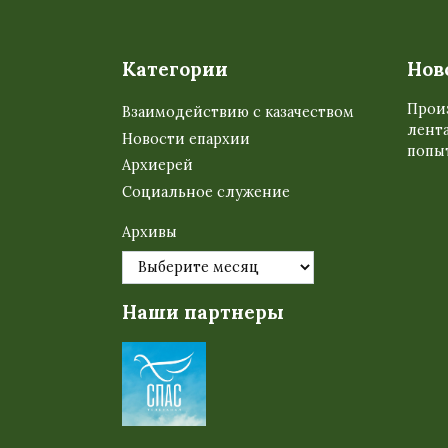
Категории
Нов
Прои
Взаимодействию с казачеством
лента
Новости епархии
попыт
Архиерей
Социальное служение
Архивы
Наши партнеры