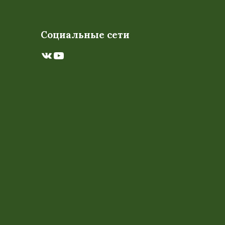
Социальные сети
ВКонтакте
YouTube