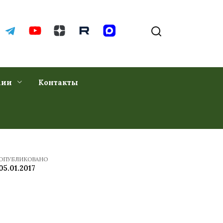
хии
Контакты
ОПУБЛИКОВАНО
05.01.2017