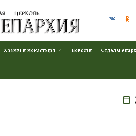
Храмы и монастыри
Новости
Отделы епар