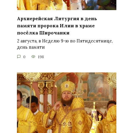
Архиерейская Литургия в день
памяти пророка Илии в храме
посёлка Широчанки
2 августа, в Неделю 9-ю по Пятидесятнице,
день памяти
0
198