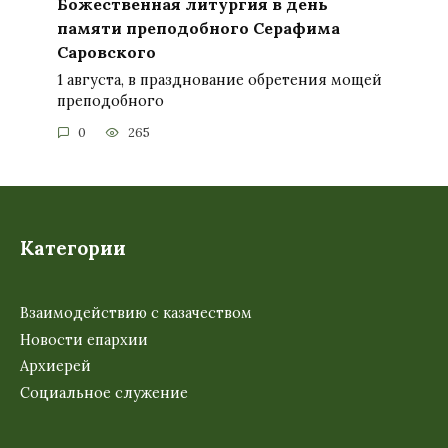
Божественная литургия в день
памяти преподобного Серафима
Саровского
1 августа, в празднование обретения мощей
преподобного
0
265
Категории
Взаимодействию с казачеством
Новости епархии
Архиерей
Социальное служение