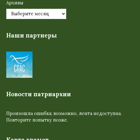
Архивы
Наши партнеры
Новости патриархии
Произошла ошибка; возможно, лента недоступна.
Повторите попытку позже.
Карта храмов