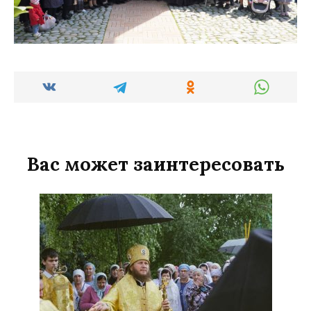
Вас может заинтересовать