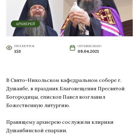
АРХИЕРЕЙ
ПРОСМОТРОВ
ОПУБЛИКОВАНО
153
09.04.2021
В Свято-Никольском кафедральном соборе г.
Душанбе, в праздник Благовещения Пресвятой
Богородицы, епископ Павел возглавил
Божественную литургию.
Правящему архиерею сослужили клирики
Душанбинской епархии.