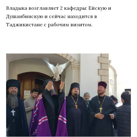
Владыка возглавляет 2 кафедры: Ейскую и
Душанбинскую и сейчас находится в
Таджикистане с рабочим визитом.