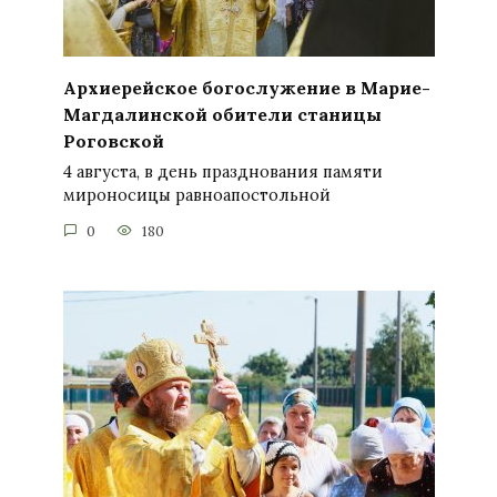
Архиерейское богослужение в Марие-
Магдалинской обители станицы
Роговской
4 августа, в день празднования памяти
мироносицы равноапостольной
0
180