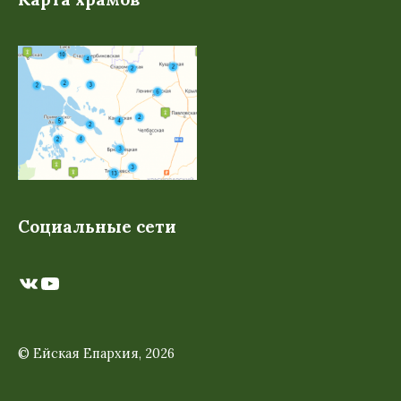
Социальные сети
ВКонтакте
YouTube
© Ейская Епархия, 2026