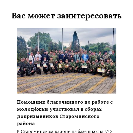
Вас может заинтересовать
Помощник благочинного по работе с
молодёжью участвовал в сборах
допризывников Староминского
района
В Староминском районе на базе школы № 3