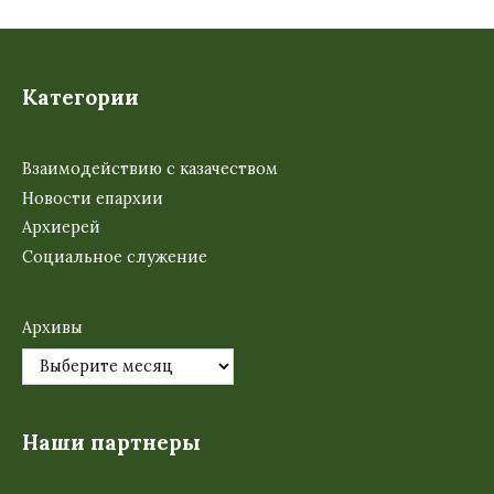
Категории
Взаимодействию с казачеством
Новости епархии
Архиерей
Социальное служение
Архивы
Наши партнеры