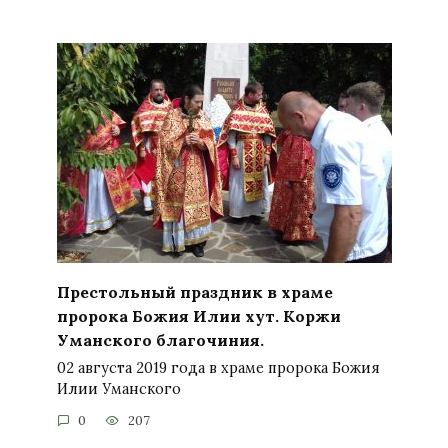
Престольный праздник в храме
пророка Божия Илии хут. Коржи
Уманского благочиния.
02 августа 2019 года в храме пророка Божия
Илии Уманского
0
207