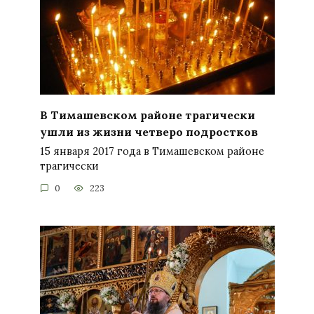
В Тимашевском районе трагически
ушли из жизни четверо подростков
15 января 2017 года в Тимашевском районе
трагически
0
223