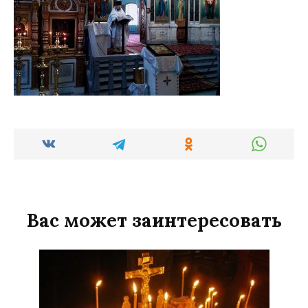
Вас может заинтересовать