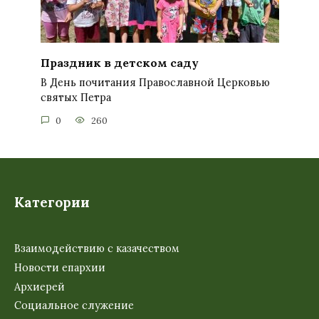
Праздник в детском саду
В День почитания Православной Церковью
святых Петра
0
260
Категории
Взаимодействию с казачеством
Новости епархии
Архиерей
Социальное служение