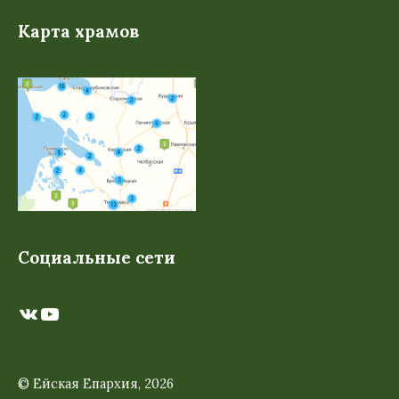
Карта храмов
Социальные сети
ВКонтакте
YouTube
© Ейская Епархия, 2026