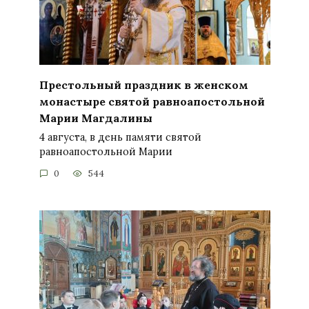
Престольный праздник в женском
монастыре святой равноапостольной
Марии Магдалины
4 августа, в день памяти святой
равноапостольной Марии
0
544