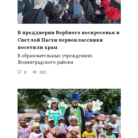
В преддверии Вербного воскресенья и
Светлой Пасхи первоклассники
посетили храм
В образовательных учреждениях
Ленинградского района
0
202