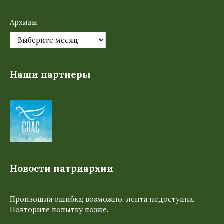
Архивы
Наши партнеры
Новости патриархии
Произошла ошибка; возможно, лента недоступна.
Повторите попытку позже.