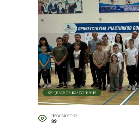
КУЩЕВСКОЕ БЛАГОЧИНИЕ
ПРОСМОТРОВ
89