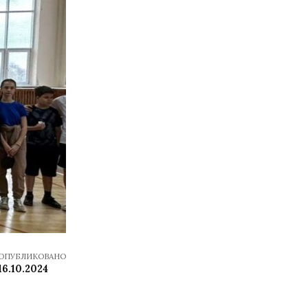
ОПУБЛИКОВАНО
16.10.2024