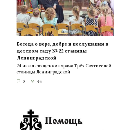
Беседа о вере, добре и послушании в
детском саду № 22 станицы
Ленинградской
24 июля священник храма Трёх Святителей
станицы Ленинградской
0
44