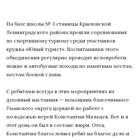
На базе школы № 3 станицы Крыловской
Ленинградского района прошли соревнования
по спортивному туризму среди участников
кружка «Юный турист». Воспитанники этого
объединения регулярно проводят велопробеги,
пешие и автобусные походы по памятным местам,
местам боевой славы.
С ребятами всегда в этих мероприятиях их
духовный наставник — помощник благочинного
Уманского округа церквей по работе с
молодежью иерей Константин Мальцев. Вот и в
этот день он был в составе жюри. Отец
Константин благословил ребят на благое дело и