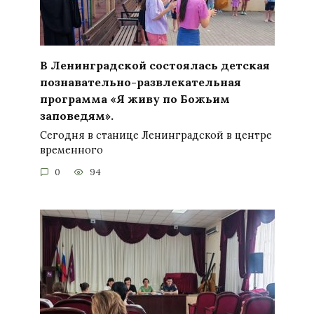
В Ленинградской состоялась детская
познавательно-развлекательная
программа «Я живу по Божьим
заповедям».
Сегодня в станице Ленинградской в центре
временного
0
94