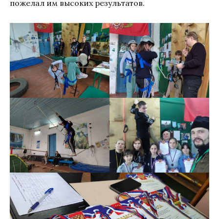
пожелал им высоких результатов.