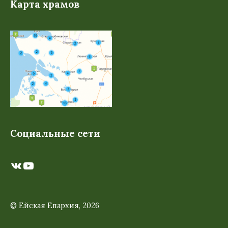
Карта храмов
Социальные сети
ВКонтакте
YouTube
© Ейская Епархия, 2026