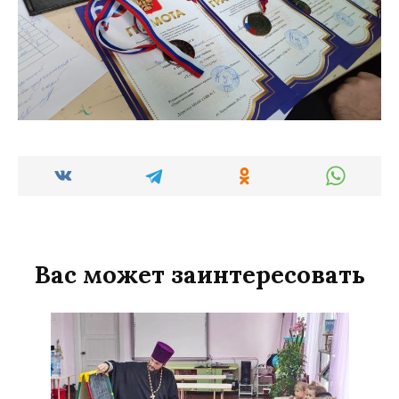
Вас может заинтересовать