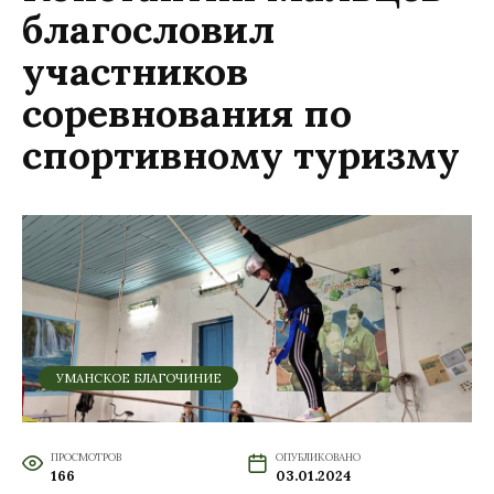
благословил
участников
соревнования по
спортивному туризму
УМАНСКОЕ БЛАГОЧИНИЕ
ПРОСМОТРОВ
ОПУБЛИКОВАНО
166
03.01.2024