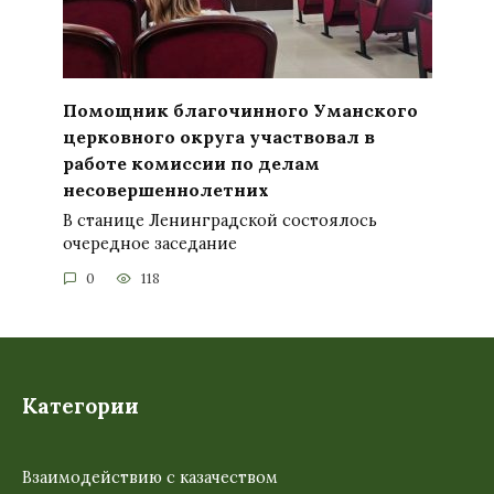
Помощник благочинного Уманского
церковного округа участвовал в
работе комиссии по делам
несовершеннолетних
В станице Ленинградской состоялось
очередное заседание
0
118
Категории
Взаимодействию с казачеством