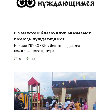
В Уманском благочинии оказывают
помощь нуждающимся
На базе ГБУ СО КК «Ленинградского
комплексного центра
0
48