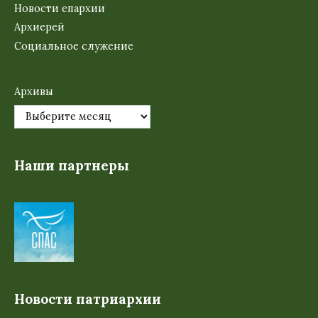
Новости епархии
Архиерей
Социальное служение
Архивы
Наши партнеры
Новости патриархии