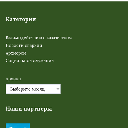
Категории
Взаимодействию с казачеством
Новости епархии
Архиерей
Социальное служение
Архивы
Наши партнеры