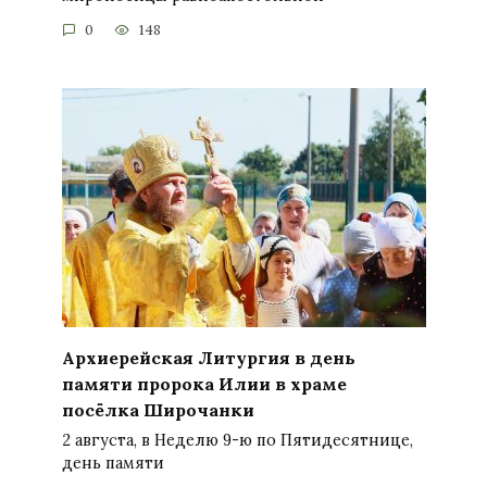
0
148
Архиерейская Литургия в день
памяти пророка Илии в храме
посёлка Широчанки
2 августа, в Неделю 9-ю по Пятидесятнице,
день памяти