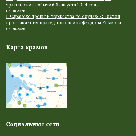
трагических событий 6 августа 2024 года
06.08.2026
В Саранске прошли торжества по случаю 25-летия
прославления праведного воина Феодора Ушакова
06.08.2026
Карта храмов
Социальные сети