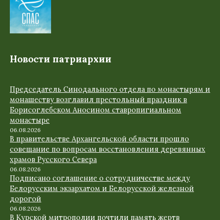
Новости патриархии
Председатель Синодального отдела по монастырям и
монашеству возглавил престольный праздник в
Борисоглебском Аносином ставропигиальном
монастыре
06.08.2026
В правительстве Архангельской области прошло
совещание по вопросам восстановления деревянных
храмов Русского Севера
06.08.2026
Подписано соглашение о сотрудничестве между
Белорусским экзархатом и Белорусской железной
дорогой
06.08.2026
В Курской митрополии почтили память жертв