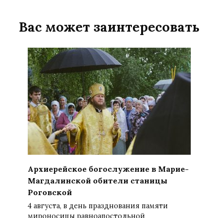
Вас может заинтересовать
Архиерейское богослужение в Марие-
Магдалинской обители станицы
Роговской
4 августа, в день празднования памяти
мироносицы равноапостольной