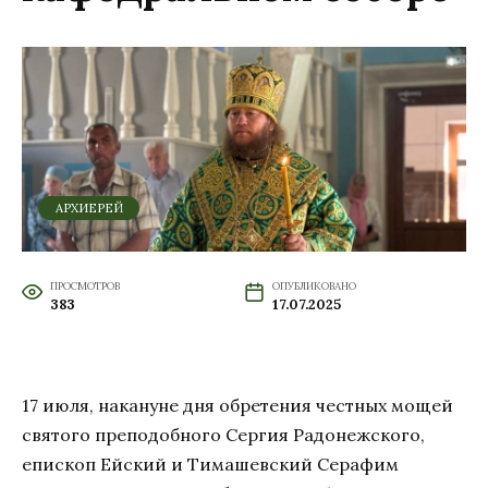
АРХИЕРЕЙ
ПРОСМОТРОВ
ОПУБЛИКОВАНО
383
17.07.2025
17 июля, накануне дня обретения честных мощей
святого преподобного Сергия Радонежского,
епископ Ейский и Тимашевский Серафим