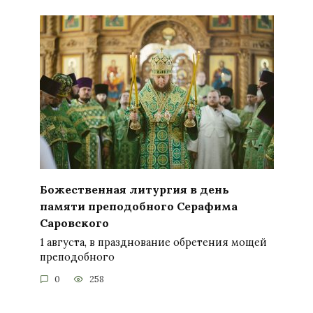
Божественная литургия в день
памяти преподобного Серафима
Саровского
1 августа, в празднование обретения мощей
преподобного
0
258