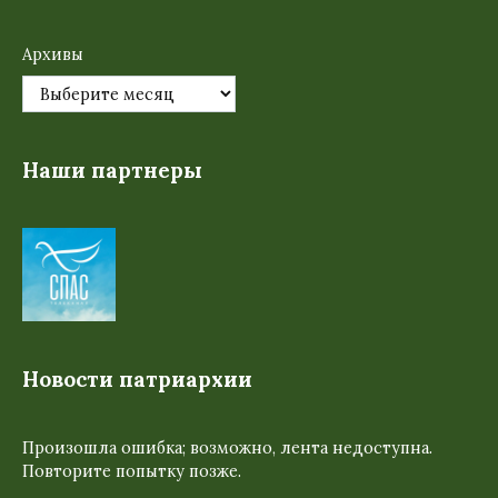
Архивы
Наши партнеры
Новости патриархии
Произошла ошибка; возможно, лента недоступна.
Повторите попытку позже.