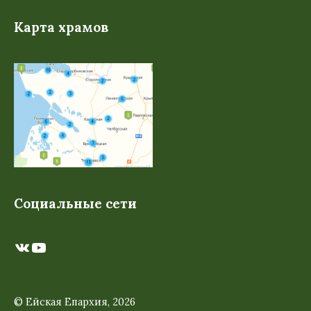
Карта храмов
Социальные сети
ВКонтакте
YouTube
© Ейская Епархия, 2026