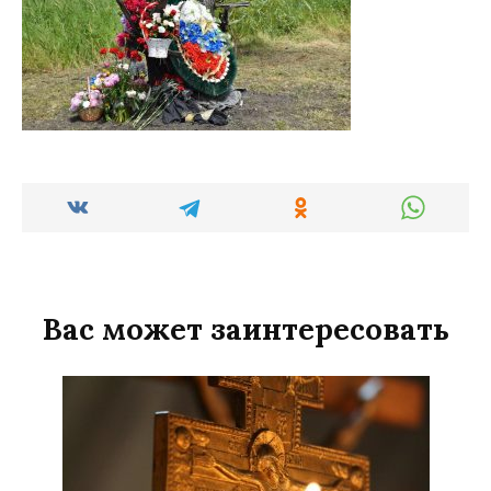
Вас может заинтересовать