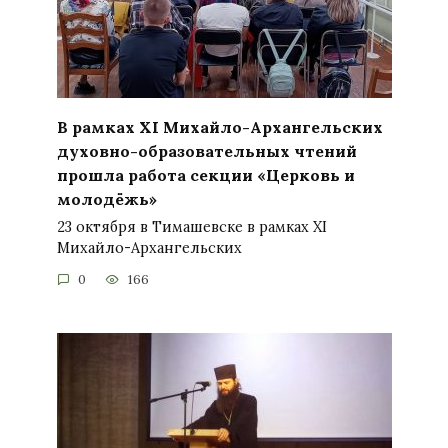
В рамках XI Михайло-Архангельских
духовно-образовательных чтений
прошла работа секции «Церковь и
молодёжь»
23 октября в Тимашевске в рамках XI
Михайло-Архангельских
0
166