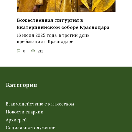
Божественная литургия в
Екатерининском соборе Краснодара
16 июля 2025 года, в третий день
пребывания в Краснодаре
0
212
Категории
Взаимодействию с казачеством
Новости епархии
Архиерей
Социальное служение