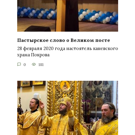
Пастырское слово о Великом посте
28 февраля 2020 года настоятель каневского
храма Покрова
0
181