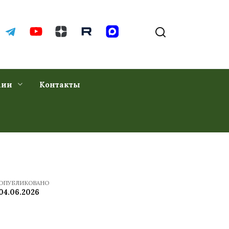
хии
Контакты
ОПУБЛИКОВАНО
04.06.2026