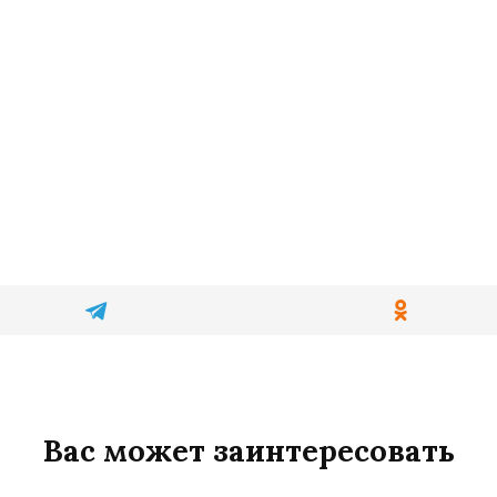
Вас может заинтересовать