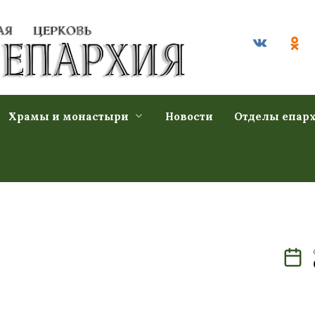
Храмы и монастыри
Новости
Отделы епар