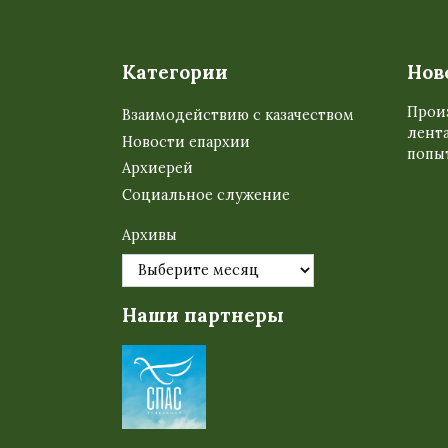
Категории
Нов
Прои
Взаимодействию с казачеством
лента
Новости епархии
попыт
Архиерей
Социальное служение
Архивы
Наши партнеры