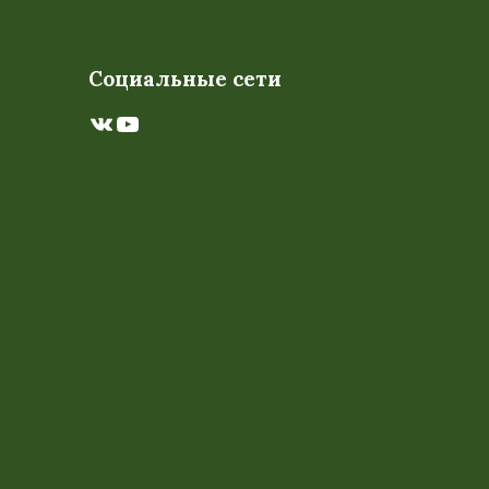
Социальные сети
ВКонтакте
YouTube