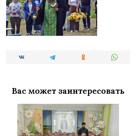
Вас может заинтересовать