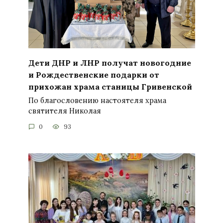
Дети ДНР и ЛНР получат новогодние
и Рождественские подарки от
прихожан храма станицы Гривенской
По благословению настоятеля храма
святителя Николая
0
93