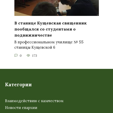
В станице Кущевская священник
пообщался со студентами о
подвижничестве
В профессиональном училище № 55
станицы Кущевской 6
0
173
Категории
Взаимодействию с казачеством
Новости епархии