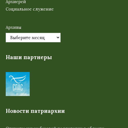
Архиерей
Социальное служение
Архивы
Наши партнеры
Новости патриархии