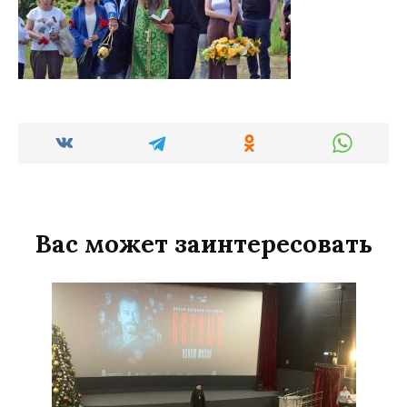
Вас может заинтересовать