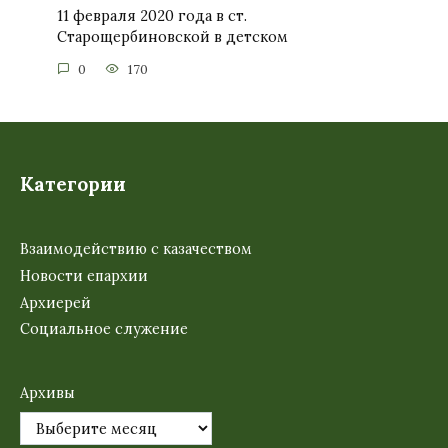
11 февраля 2020 года в ст.
Старощербиновской в детском
0
170
Категории
Взаимодействию с казачеством
Новости епархии
Архиерей
Социальное служение
Архивы