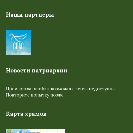
Наши партнеры
Новости патриархии
Произошла ошибка; возможно, лента недоступна.
Повторите попытку позже.
Карта храмов