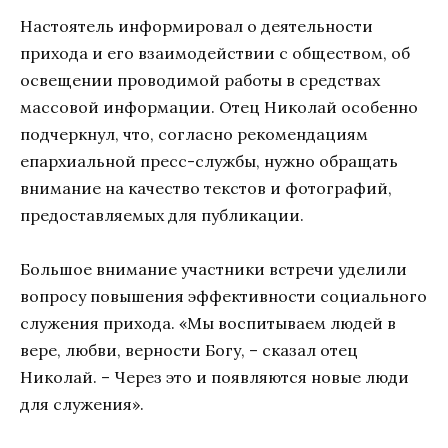
Настоятель информировал о деятельности
прихода и его взаимодействии с обществом, об
освещении проводимой работы в средствах
массовой информации. Отец Николай особенно
подчеркнул, что, согласно рекомендациям
епархиальной пресс-службы, нужно обращать
внимание на качество текстов и фотографий,
предоставляемых для публикации.
Большое внимание участники встречи уделили
вопросу повышения эффективности социального
служения прихода. «Мы воспитываем людей в
вере, любви, верности Богу, – сказал отец
Николай. – Через это и появляются новые люди
для служения».