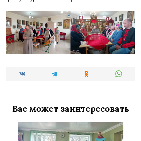
Вас может заинтересовать