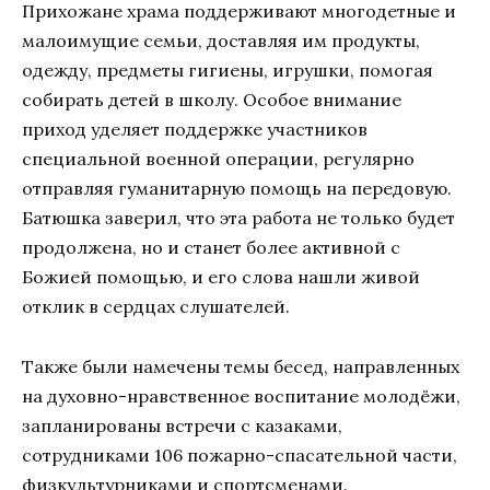
Прихожане храма поддерживают многодетные и
малоимущие семьи, доставляя им продукты,
одежду, предметы гигиены, игрушки, помогая
собирать детей в школу. Особое внимание
приход уделяет поддержке участников
специальной военной операции, регулярно
отправляя гуманитарную помощь на передовую.
Батюшка заверил, что эта работа не только будет
продолжена, но и станет более активной с
Божией помощью, и его слова нашли живой
отклик в сердцах слушателей.
Также были намечены темы бесед, направленных
на духовно-нравственное воспитание молодёжи,
запланированы встречи с казаками,
сотрудниками 106 пожарно-спасательной части,
физкультурниками и спортсменами.