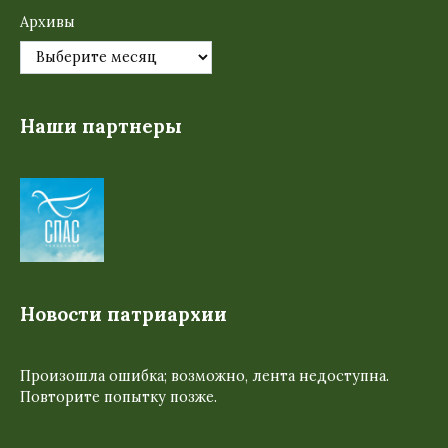
Архивы
Наши партнеры
Новости патриархии
Произошла ошибка; возможно, лента недоступна.
Повторите попытку позже.