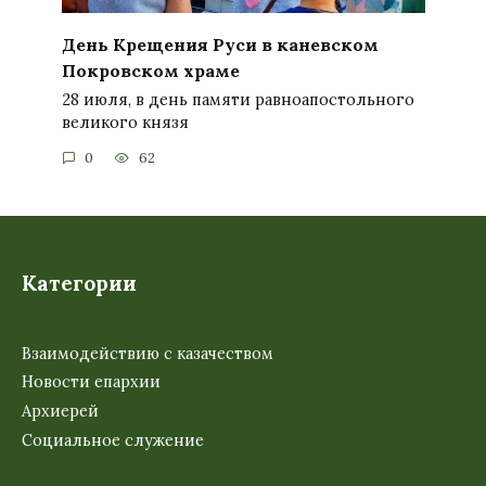
День Крещения Руси в каневском
Покровском храме
28 июля, в день памяти равноапостольного
великого князя
0
62
Категории
Взаимодействию с казачеством
Новости епархии
Архиерей
Социальное служение