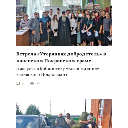
Встреча «Утерянная добродетель» в
каневском Покровском храме
5 августа в библиотеку «Возрождение»
каневского Покровского
0
38