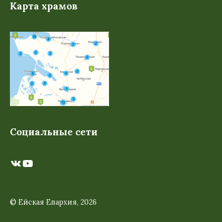
Карта храмов
Социальные сети
ВКонтакте
YouTube
© Ейская Епархия, 2026