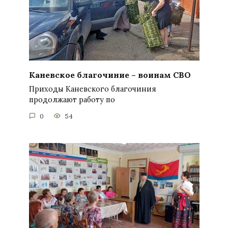
Каневское благочиние – воинам СВО
Приходы Каневского благочиния
продолжают работу по
0
54