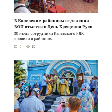
В Каневском районном отделении
ВОИ отметили День Крещения Руси
30 июля сотрудники Каневского РДК
провели в районном
0
52