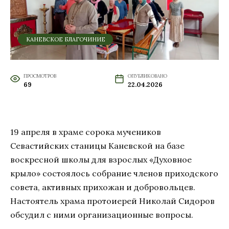
КАНЕВСКОЕ БЛАГОЧИНИЕ
ПРОСМОТРОВ
ОПУБЛИКОВАНО
69
22.04.2026
19 апреля в храме сорока мучеников
Севастийских станицы Каневской на базе
воскресной школы для взрослых «Духовное
крыло» состоялось собрание членов приходского
совета, активных прихожан и добровольцев.
Настоятель храма протоиерей Николай Сидоров
обсудил с ними организационные вопросы.