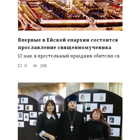
Впервые в Ейской епархии состоится
прославление священномученика
12 мая, в престольный праздник обители св.
0
295