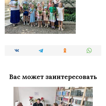
Вас может заинтересовать