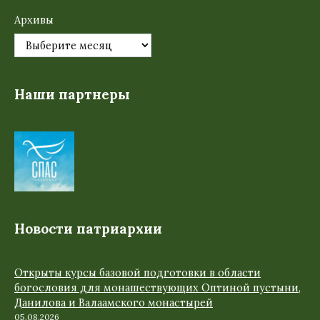
Архивы
Наши партнеры
Новости патриархии
Открыты курсы базовой подготовки в области
богословия для монашествующих Оптиной пустыни,
Данилова и Валаамского монастырей
05.08.2026