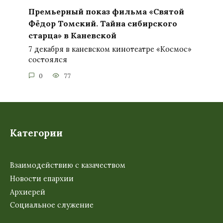
Премьерный показ фильма «Святой
Фёдор Томский. Тайна сибирского
старца» в Каневской
7 декабря в каневском кинотеатре «Космос»
состоялся
0
77
Категории
Взаимодействию с казачеством
Новости епархии
Архиерей
Социальное служение