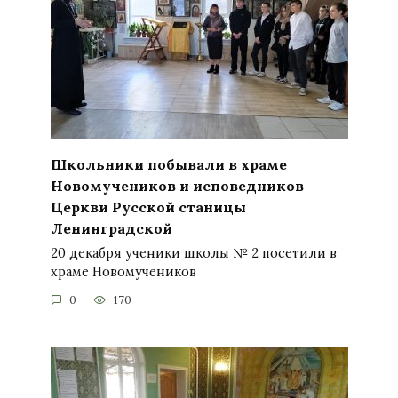
Школьники побывали в храме
Новомучеников и исповедников
Церкви Русской станицы
Ленинградской
20 декабря ученики школы № 2 посетили в
храме Новомучеников
0
170