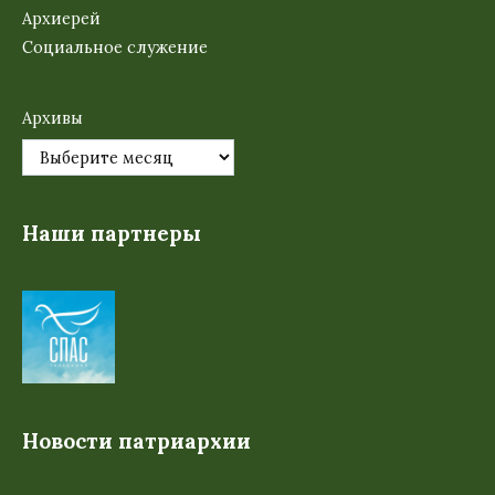
Архиерей
Социальное служение
Архивы
Наши партнеры
Новости патриархии