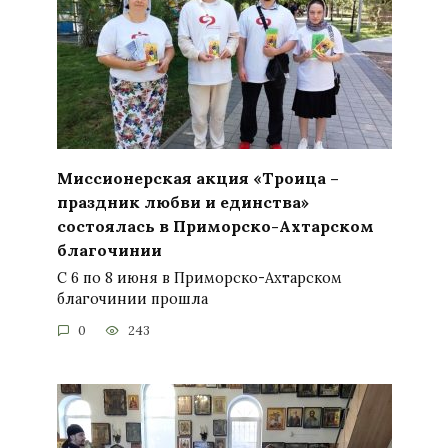
Миссионерская акция «Троица –
праздник любви и единства»
состоялась в Приморско-Ахтарском
благочинии
С 6 по 8 июня в Приморско-Ахтарском
благочинии прошла
0
243