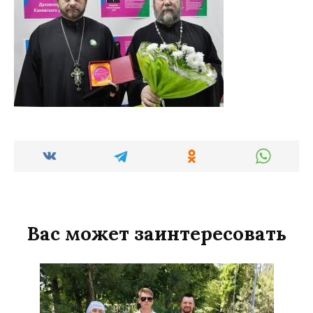
Вас может заинтересовать