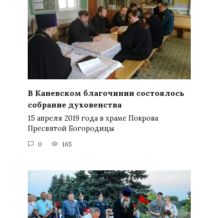
В Каневском благочинии состоялось
собрание духовенства
15 апреля 2019 года в храме Покрова
Пресвятой Богородицы
0
165