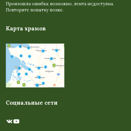
Произошла ошибка; возможно, лента недоступна.
Повторите попытку позже.
Карта храмов
Социальные сети
ВКонтакте
YouTube