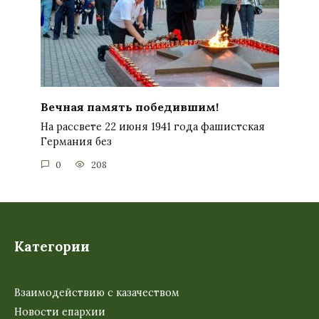
Вечная память победившим!
На рассвете 22 июня 1941 года фашистская
Германия без
0
208
Категории
Взаимодействию с казачеством
Новости епархии