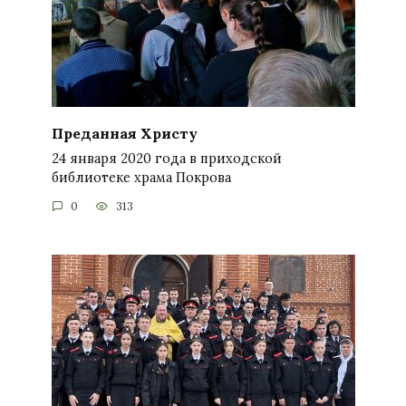
Преданная Христу
24 января 2020 года в приходской
библиотеке храма Покрова
0
313