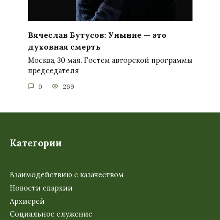
Вячеслав Бутусов: Уныние — это
духовная смерть
Москва, 30 мая. Гостем авторской программы
председателя
0
269
Категории
Взаимодействию с казачеством
Новости епархии
Архиерей
Социальное служение