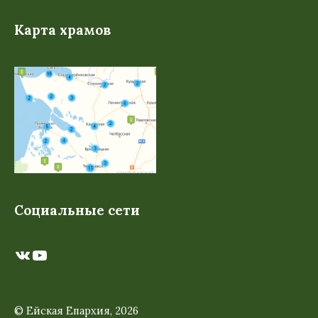
Карта храмов
Социальные сети
ВКонтакте
YouTube
© Ейская Епархия, 2026