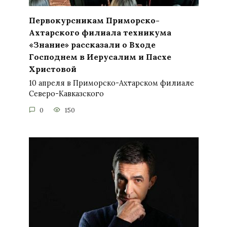
Первокурсникам Приморско-
Ахтарского филиала техникума
«Знание» рассказали о Входе
Господнем в Иерусалим и Пасхе
Христовой
10 апреля в Приморско-Ахтарском филиале
Северо-Кавказского
0
150