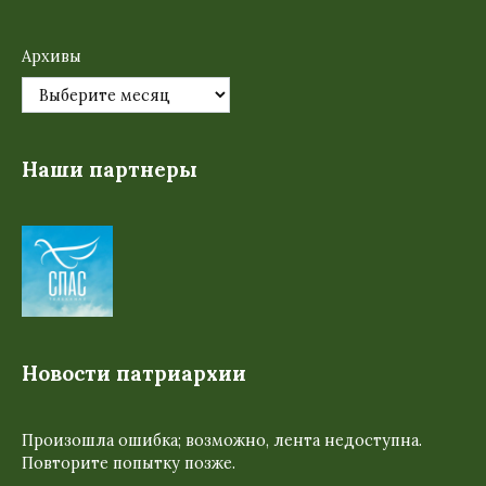
Архивы
Наши партнеры
Новости патриархии
Произошла ошибка; возможно, лента недоступна.
Повторите попытку позже.