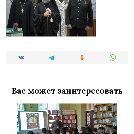
Вас может заинтересовать