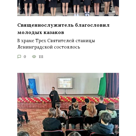
Священнослужитель благословил
молодых казаков
В храме Трех Святителей станицы
Ленинградской состоялось
0
111