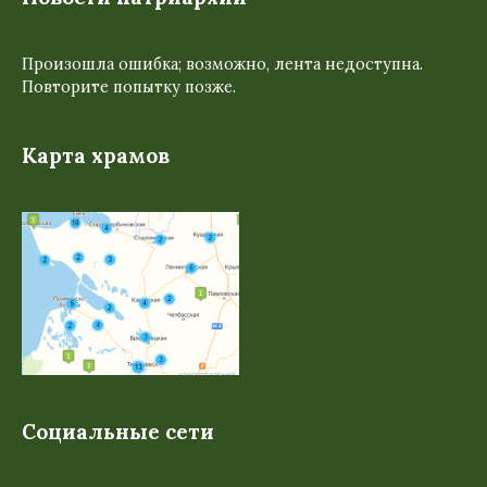
Произошла ошибка; возможно, лента недоступна.
Повторите попытку позже.
Карта храмов
Социальные сети