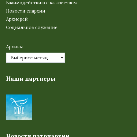
Взаимодействию с казачеством
Новости епархии
Архиерей
Социальное служение
Архивы
Наши партнеры
Новости патриархии