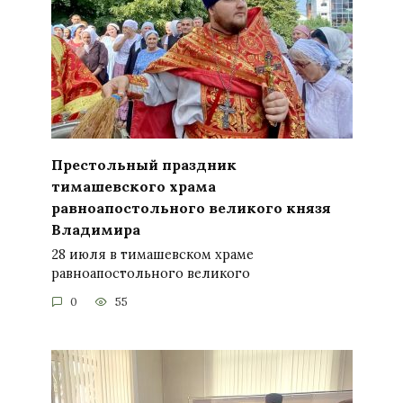
Престольный праздник
тимашевского храма
равноапостольного великого князя
Владимира
28 июля в тимашевском храме
равноапостольного великого
0
55