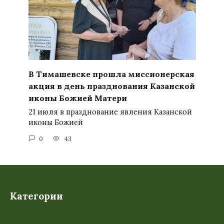
В Тимашевске прошла миссионерская
акция в день празднования Казанской
иконы Божией Матери
21 июля в празднование явления Казанской
иконы Божией
0
43
Категории