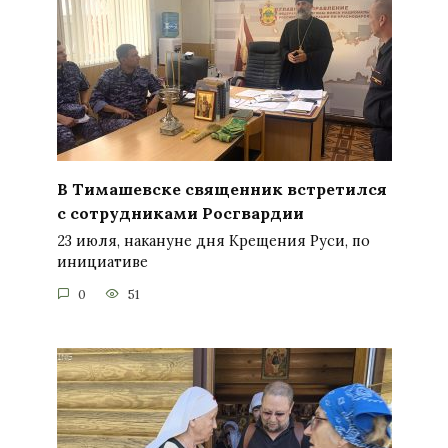
В Тимашевске священник встретился
с сотрудниками Росгвардии
23 июля, накануне дня Крещения Руси, по
инициативе
0
51