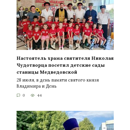
Настоятель храма святителя Николая
Чудотворца посетил детские сады
станицы Медведовской
28 июля, в день памяти святого князя
Владимира и День
0
44