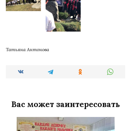
Татьяна Антонова
Вас может заинтересовать