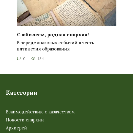
С юбилеем, родная епархия!
В череде знаковых событий в честь
пятилетия образования
0
184
Категории
Взаимодействию с казачеством
Новости епархии
Архиерей