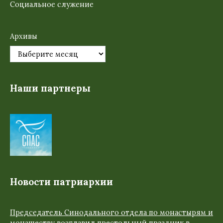
Социальное служение
Архивы
Наши партнеры
Новости патриархии
Председатель Синодального отдела по монастырям и