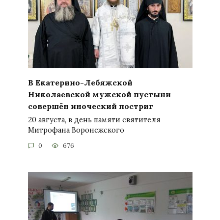
В Екатерино-Лебяжской
Николаевской мужской пустыни
совершён иноческий постриг
20 августа, в день памяти святителя
Митрофана Воронежского
0
676