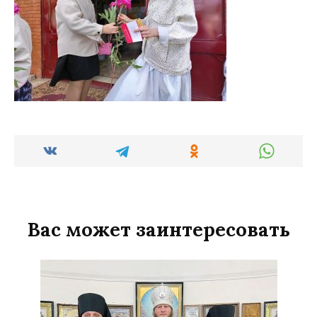
Вас может заинтересовать