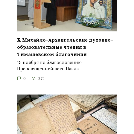
X Михайло-Архангельские духовно-
образовательные чтения в
Тимашевском благочинии
15 ноября по благословению
Преосвященнейшего Павла
0
273