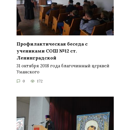
Профилактическая беседа с
учениками СОШ №12 ст.
Ленинградской
31 октября 2018 года благочинный церквей
Уманского
0
172