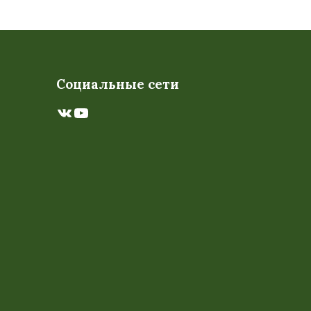
Социальные сети
ВКонтакте
YouTube