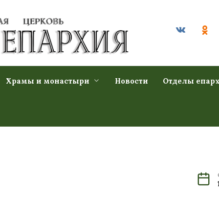
Храмы и монастыри
Новости
Отделы епар