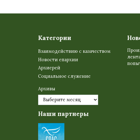
Категории
Нов
Прои
Взаимодействию с казачеством
лента
Новости епархии
попыт
Архиерей
Социальное служение
Архивы
Наши партнеры