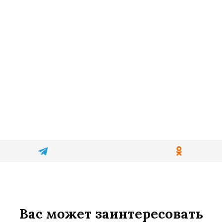
Вас может заинтересовать