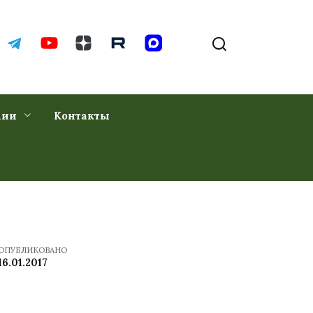
хии
Контакты
ОПУБЛИКОВАНО
16.01.2017