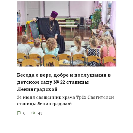
Беседа о вере, добре и послушании в
детском саду № 22 станицы
Ленинградской
24 июля священник храма Трёх Святителей
станицы Ленинградской
0
43