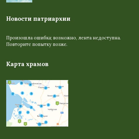
Новости патриархии
Произошла ошибка; возможно, лента недоступна.
Повторите попытку позже.
Карта храмов