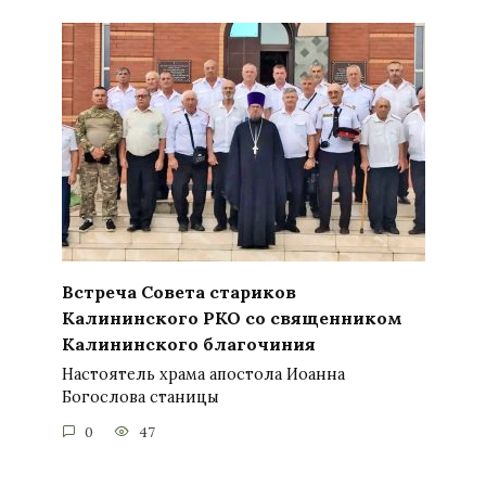
Встреча Совета стариков
Калининского РКО со священником
Калининского благочиния
Настоятель храма апостола Иоанна
Богослова станицы
0
47