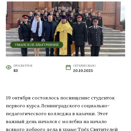
УМАНСКОЕ БЛАГОЧИНИЕ
ПРОСМОТРОВ
ОПУБЛИКОВАНО
83
20.10.2025
19 октября состоялось посвящение студенток
первого курса Ленинградского социально-
педагогического колледжа в казачки. Этот
важный день начался с молебна на начало
всякого доброго дела в храме Трёх Святителей