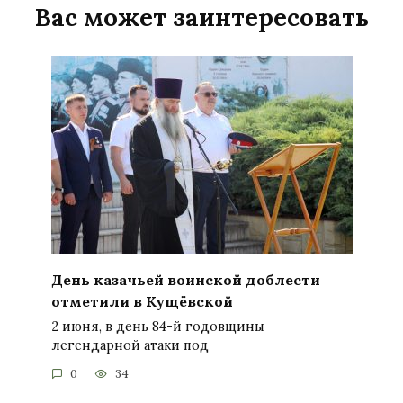
Вас может заинтересовать
День казачьей воинской доблести
отметили в Кущёвской
2 июня, в день 84-й годовщины
легендарной атаки под
0
34