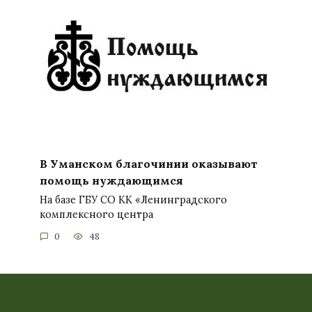
В Уманском благочинии оказывают
помощь нуждающимся
На базе ГБУ СО КК «Ленинградского
комплексного центра
0
48