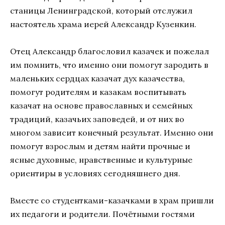
станицы Ленинградской, который отслужил
настоятель храма иерей Александр Кузенкин.
Отец Александр благословил казачек и пожелал
им помнить, что именно они помогут зародить в
маленьких сердцах казачат дух казачества,
помогут родителям и казакам воспитывать
казачат на основе православных и семейных
традиций, казачьих заповедей, и от них во
многом зависит конечный результат. Именно они
помогут взрослым и детям найти прочные и
ясные духовные, нравственные и культурные
ориентиры в условиях сегодняшнего дня.
Вместе со студентками-казачками в храм пришли
их педагоги и родители. Почётными гостями