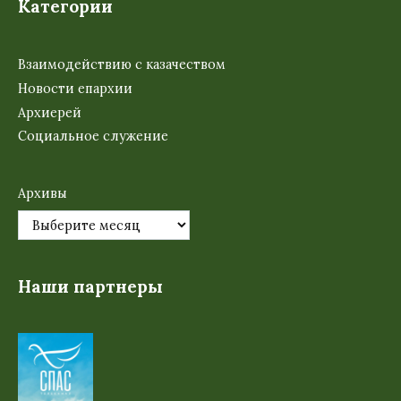
Категории
Взаимодействию с казачеством
Новости епархии
Архиерей
Социальное служение
Архивы
Наши партнеры