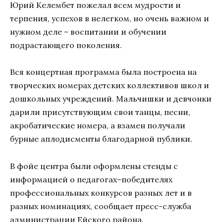
Юрий Келембет пожелал всем мудрости и
терпения, успехов в нелегком, но очень важном и
нужном деле – воспитании и обучении
подрастающего поколения.
Вся концертная программа была построена на
творческих номерах детских коллективов школ и
дошкольных учреждений. Мальчишки и девчонки
дарили присутствующим свои танцы, песни,
акробатические номера, а взамен получали
бурные аплодисменты благодарной публики.
В фойе центра были оформлены стенды с
информацией о педагогах–победителях
профессиональных конкурсов разных лет и в
разных номинациях, сообщает пресс-служба
администрации Ейского района.