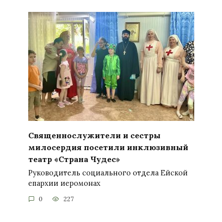
Священнослужители и сестры
милосердия посетили инклюзивный
театр «Страна Чудес»
Руководитель социального отдела Ейской
епархии иеромонах
0
227