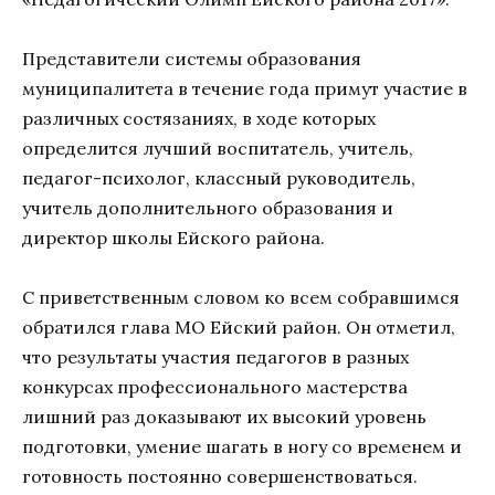
Представители системы образования
муниципалитета в течение года примут участие в
различных состязаниях, в ходе которых
определится лучший воспитатель, учитель,
педагог-психолог, классный руководитель,
учитель дополнительного образования и
директор школы Ейского района.
С приветственным словом ко всем собравшимся
обратился глава МО Ейский район. Он отметил,
что результаты участия педагогов в разных
конкурсах профессионального мастерства
лишний раз доказывают их высокий уровень
подготовки, умение шагать в ногу со временем и
готовность постоянно совершенствоваться.