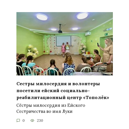
Сестры милосердия и волонтеры
посетили ейский социально-
реабилитационный центр «Тополёк»
Сёстры милосердия из Ейского
Сестричества во имя Луки
0
230