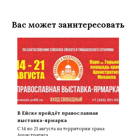
Вас может заинтересовать
В Ейске пройдёт православная
выставка-ярмарка
С 14 по 21 августа на территории храма
Архистратига