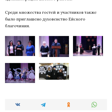
Среди множества гостей и участников также
было приглашено духовенство Ейского
благочиния.