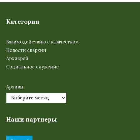
Категории
Взаимодействию с казачеством
Новости епархии
Архиерей
Социальное служение
Архивы
Наши партнеры