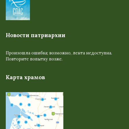
Новости патриархии
Произошла ошибка; возможно, лента недоступна.
Повторите попытку позже.
Карта храмов