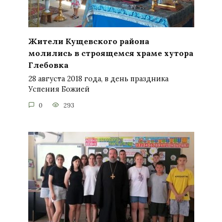
Жители Кущевского района
молились в строящемся храме хутора
Глебовка
28 августа 2018 года, в день праздника
Успения Божией
0
293