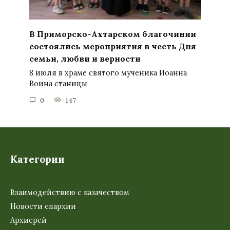
В Приморско-Ахтарском благочинии
состоялись мероприятия в честь Дня
семьи, любви и верности
8 июля в храме святого мученика Иоанна
Воина станицы
0
147
Категории
Взаимодействию с казачеством
Новости епархии
Архиерей