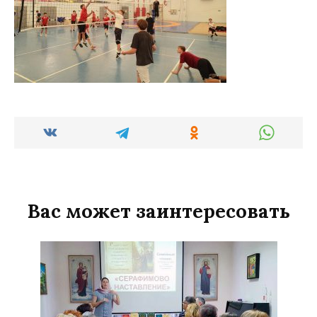
Вас может заинтересовать