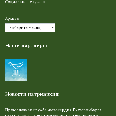
Социальное служение
Архивы
Наши партнеры
Новости патриархии
Православная служба милосердия Екатеринбурга
оказала помощь пострадавшим от наводнения в