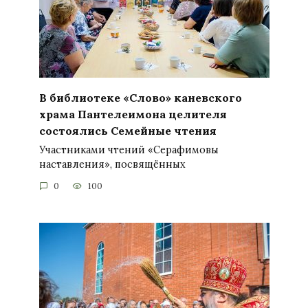
В библиотеке «Слово» каневского
храма Пантелеимона целителя
состоялись Семейные чтения
Участниками чтений «Серафимовы
наставления», посвящённых
0
100