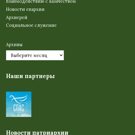
Взаимодействию с казачеством
Новости епархии
Архиерей
Социальное служение
Архивы
Наши партнеры
Новости патриархии