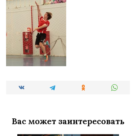
Вас может заинтересовать