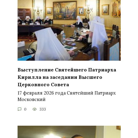
Выступление Святейшего Патриарха
Кирилла на заседании Высшего
Церковного Совета
17 февраля 2026 года Святейший Патриарх
Московский
0
333