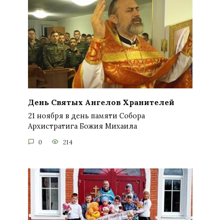
День Святых Ангелов Хранителей
21 ноября в день памяти Собора
Архистратига Божия Михаила
0
214