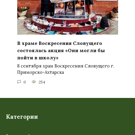
В храме Воскресения Словущего
состоялась акция «Они могли бы
пойти в школу»
8 сентября храм Воскресения Словущего г.
Приморско-Ахтарска
0
254
Категории