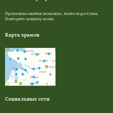
Произошла ошибка; возможно, лента недоступна.
Повторите попытку позже.
Карта храмов
Социальные сети