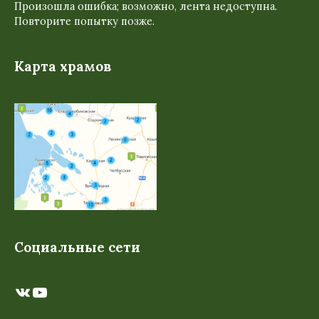
Произошла ошибка; возможно, лента недоступна.
Повторите попытку позже.
Карта храмов
Социальные сети
ВКонтакте
YouTube