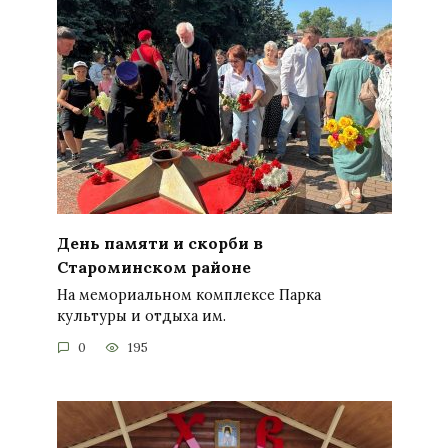
День памяти и скорби в
Староминском районе
На мемориальном комплексе Парка
культуры и отдыха им.
0
195