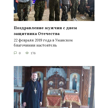
Поздравление мужчин с днем
защитника Отечества
22 февраля 2019 года в Уманском
благочинии настоятель
0
176