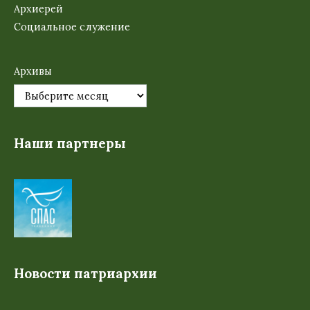
Архиерей
Социальное служение
Архивы
Наши партнеры
Новости патриархии