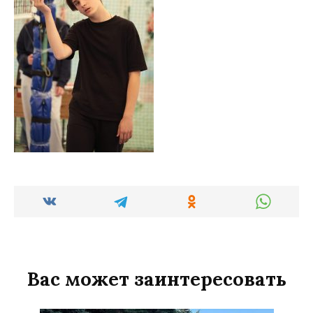
Вас может заинтересовать