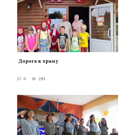
Дорога к храму
0
293