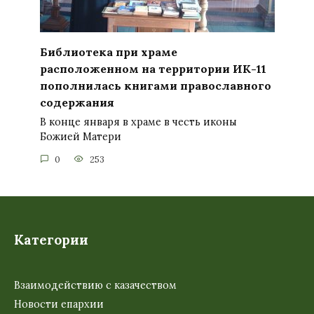
Библиотека при храме
расположенном на территории ИК-11
пополнилась книгами православного
содержания
В конце января в храме в честь иконы
Божией Матери
0
253
Категории
Взаимодействию с казачеством
Новости епархии