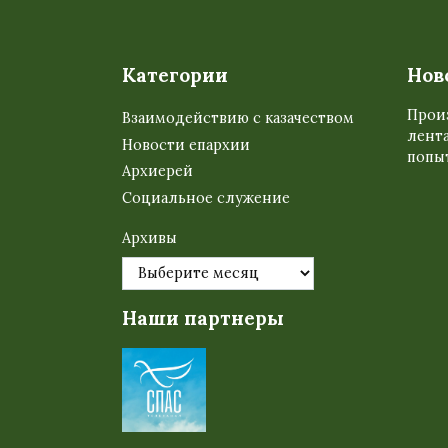
Категории
Нов
Прои
Взаимодействию с казачеством
лента
Новости епархии
попыт
Архиерей
Социальное служение
Архивы
Наши партнеры