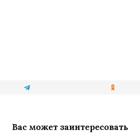
Вас может заинтересовать