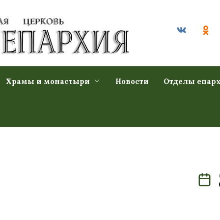
Храмы и монастыри
Новости
Отделы епар