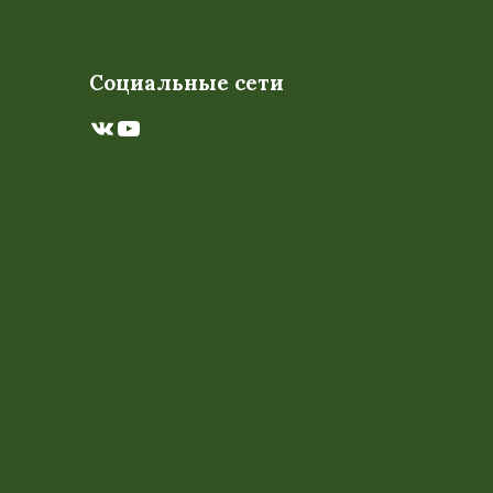
Социальные сети
ВКонтакте
YouTube