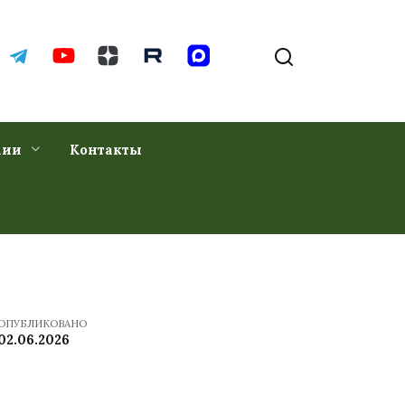
хии
Контакты
ОПУБЛИКОВАНО
02.06.2026