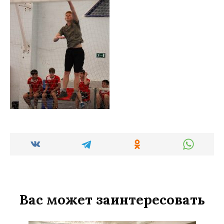
Вас может заинтересовать