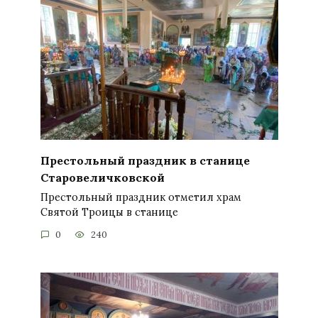
Престольный праздник в станице
Старовеличковской
Престольный праздник отметил храм
Святой Троицы в станице
0
240