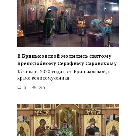
В Бриньковской молились святому
преподобному Серафиму Саровскому
15 января 2020 года в ст. Бриньковской, в
храме великомученика
0
219