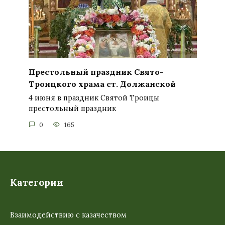
Престольный праздник Свято-
Троицкого храма ст. Должанской
4 июня в праздник Святой Троицы
престольный праздник
0
165
Категории
Взаимодействию с казачеством