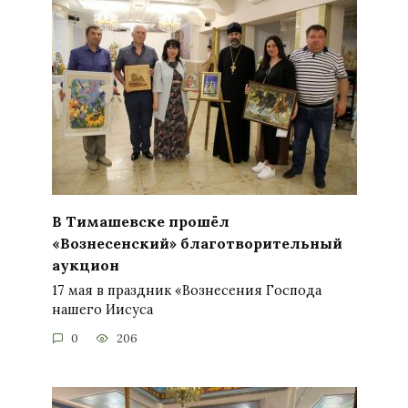
В Тимашевске прошёл
«Вознесенский» благотворительный
аукцион
17 мая в праздник «Вознесения Господа
нашего Иисуса
0
206