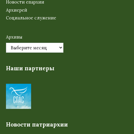
Новости епархии
Архиерей
Социальное служение
Архивы
Наши партнеры
Новости патриархии