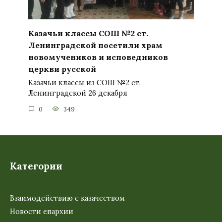
Казачьи классы СОШ №2 ст.
Ленинградской посетили храм
новомучеников и исповедников
церкви русской
Казачьи классы из СОШ №2 ст.
Ленинградской 26 декабря
0
349
Категории
Взаимодействию с казачеством
Новости епархии