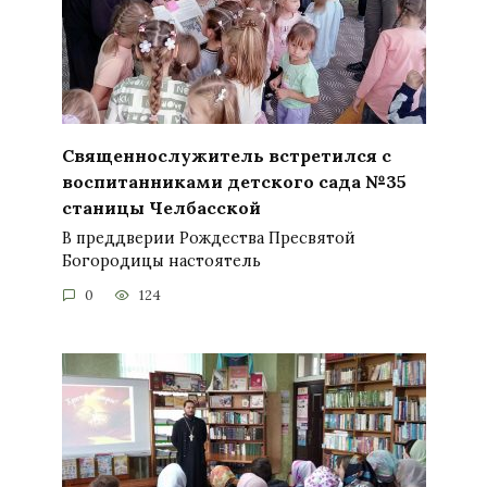
Священнослужитель встретился с
воспитанниками детского сада №35
станицы Челбасской
В преддверии Рождества Пресвятой
Богородицы настоятель
0
124