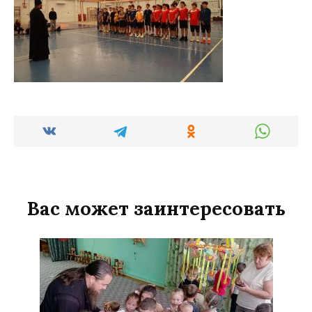
Вас может заинтересовать