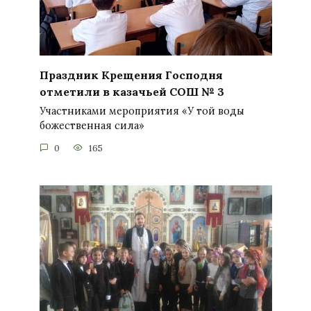
Праздник Крещения Господня
отметили в казачьей СОШ № 3
Участниками мероприятия «У той воды
божественная сила»
0
165