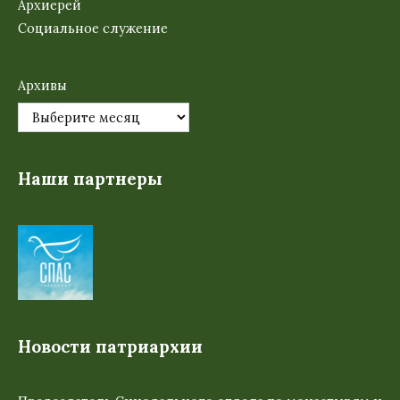
Архиерей
Социальное служение
Архивы
Наши партнеры
Новости патриархии