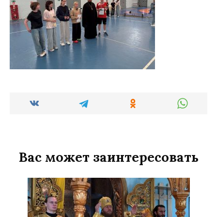
Вас может заинтересовать