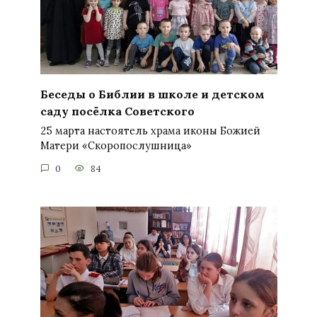
Беседы о Библии в школе и детском
саду посёлка Советского
25 марта настоятель храма иконы Божией
Матери «Скоропослушница»
0
84