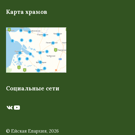
Карта храмов
Социальные сети
ВКонтакте
YouTube
© Ейская Епархия, 2026