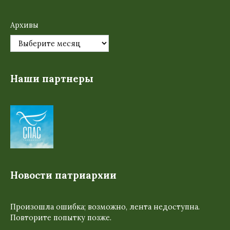
Архивы
Наши партнеры
Новости патриархии
Произошла ошибка; возможно, лента недоступна.
Повторите попытку позже.