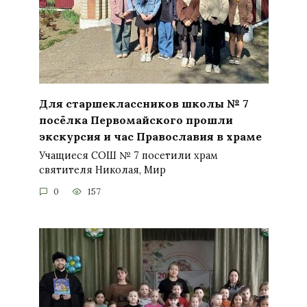
Для старшеклассников школы № 7
посёлка Первомайского прошли
экскурсия и час Православия в храме
Учащиеся СОШ № 7 посетили храм
святителя Николая, Мир
0
157