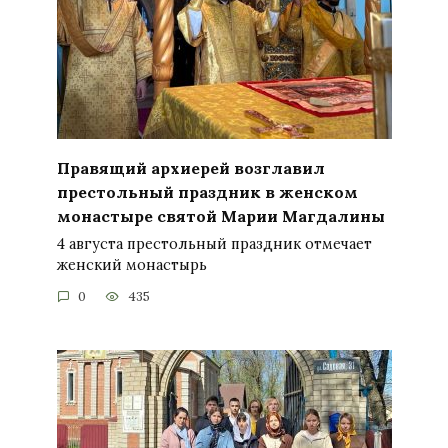
Правящий архиерей возглавил
престольный праздник в женском
монастыре святой Марии Магдалины
4 августа престольный праздник отмечает
женский монастырь
0
435