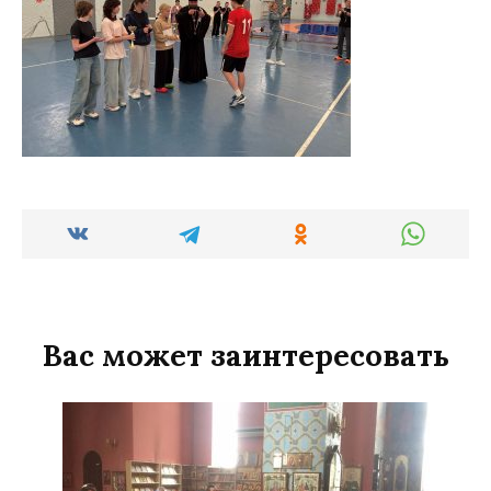
Вас может заинтересовать