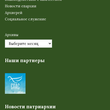
Новости епархии
Архиерей
Социальное служение
Архивы
Наши партнеры
Новости патриархии