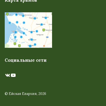
Карта храмов
Социальные сети
ВКонтакте
YouTube
© Ейская Епархия, 2026