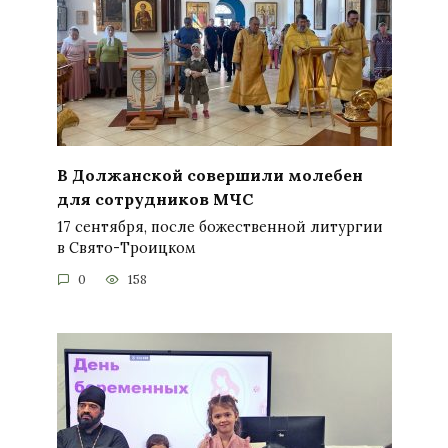
В Должанской совершили молебен
для сотрудников МЧС
17 сентября, после божественной литургии
в Свято-Троицком
0
158