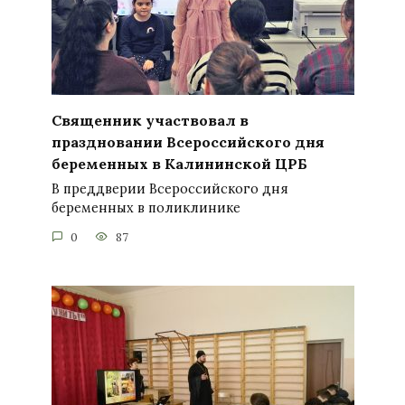
Священник участвовал в
праздновании Всероссийского дня
беременных в Калининской ЦРБ
В преддверии Всероссийского дня
беременных в поликлинике
0
87