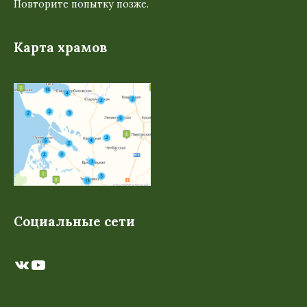
Повторите попытку позже.
Карта храмов
Социальные сети
ВКонтакте
YouTube