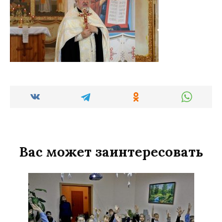
Вас может заинтересовать