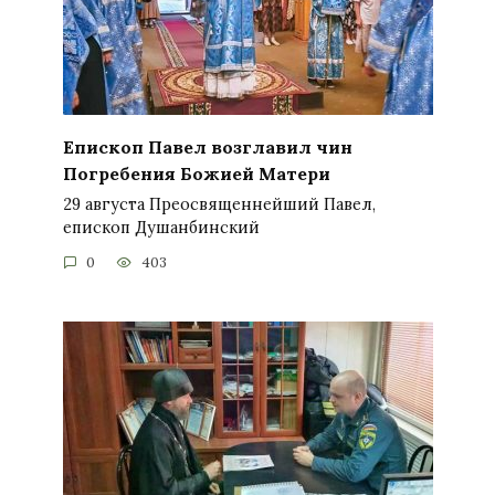
Епископ Павел возглавил чин
Погребения Божией Матери
29 августа Преосвященнейший Павел,
епископ Душанбинский
0
403