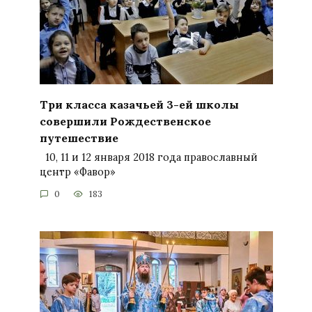
Три класса казачьей 3-ей школы
совершили Рождественское
путешествие
10, 11 и 12 января 2018 года православный
центр «Фавор»
0
183