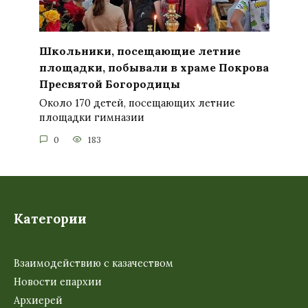
Школьники, посещающие летние
площадки, побывали в храме Покрова
Пресвятой Богородицы
Около 170 детей, посещающих летние
площадки гимназии
0
183
Категории
Взаимодействию с казачеством
Новости епархии
Архиерей