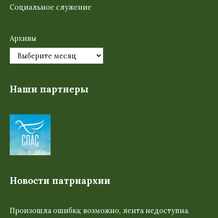
Социальное служение
Архивы
Наши партнеры
Новости патриархии
Произошла ошибка; возможно, лента недоступна.