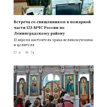
Встреча со священником в пожарной
части 123 МЧС России по
Ленинградскому району
13 апреля настоятель храма великомученика
и целителя
0
74